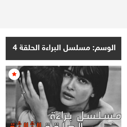
الوسم:
مسلسل البراءة الحلقة 4