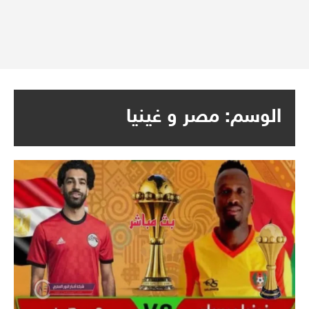
الوسم:
مصر و غينيا