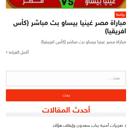
رياضة
مباراة مصر غينيا بيساو بث مباشر (كأس
افريقيا)
مباراة مصر غينيا بيساو بث مباشر (كأس افريقيا)
أكمل القراءة
البحث
عن:
أحدث المقالات
تعزيزات أمنية بباب سعدون وإيقاف هؤلاء