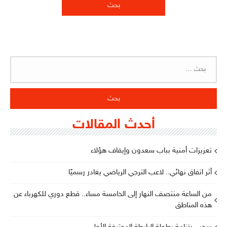
البحث
عن:
أحدث المقالات
تعزيزات أمنية بباب سعدون وإيقاف هؤلاء
أثر اتفاق نهائي.. لاعب الترجي الرياضي يغادر رسميًا
من الساعة منتصف النهار إلى الخامسة مساء.. قطع دوري للكهرباء عن
هذه المناطق