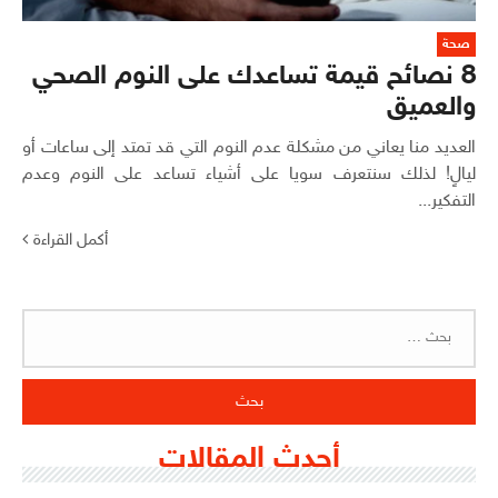
صحة
8 نصائح قيمة تساعدك على النوم الصحي
والعميق
العديد منا يعاني من مشكلة عدم النوم التي قد تمتد إلى ساعات أو
ليالٍ! لذلك سنتعرف سويا على أشياء تساعد على النوم وعدم
التفكير...
أكمل القراءة
البحث
عن:
أحدث المقالات