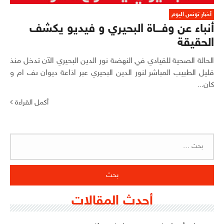
أخبار تونس اليوم
أنباء عن وفـــاة البحيري و فيديو يكشف
الحقيقة
الحالة الصحية للقيادي في النهضة نور الدين البحيري الآن تدخل منذ
قليل الطبيب المباشر لنور الدين البحيري عبر اذاعة ديوان ىف ام و
كان...
أكمل القراءة
البحث
عن:
أحدث المقالات