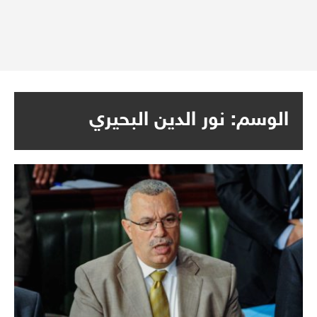
الوسم:
نور الدين البحيري