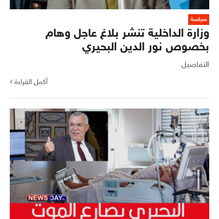
سياسة
وزارة الداخلية تنشر بلاغ عاجل وهام
بخصوص نور الدين البحيري
التفاصيل
أكمل القراءة