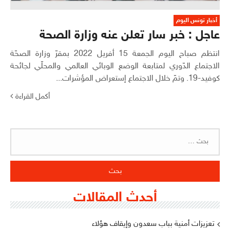
أخبار تونس اليوم
عاجل : خبر سار تعلن عنه وزارة الصحة
انتظم صباح اليوم الجمعة 15 أفريل 2022 بمقرّ وزارة الصحّة
الاجتماع الدّوري لمتابعة الوضع الوبائي العالمي والمحلّي لجائحة
كوفيد-19. وتمّ خلال الاجتماع إستعراض المؤشرات...
أكمل القراءة
البحث
عن:
أحدث المقالات
تعزيزات أمنية بباب سعدون وإيقاف هؤلاء