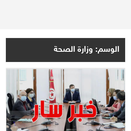
الوسم:
وزارة الصحة