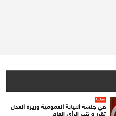
سياسة
في جلسة النيابة العمومية وزيرة العدل
تقرر و تنير الرأي العام