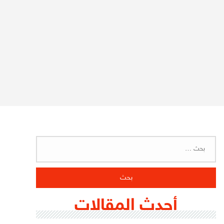
البحث
عن:
أحدث المقالات