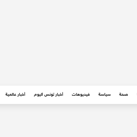
صحة
سياسة
فيديوهات
أخبار تونس اليوم
أخبار عالمية