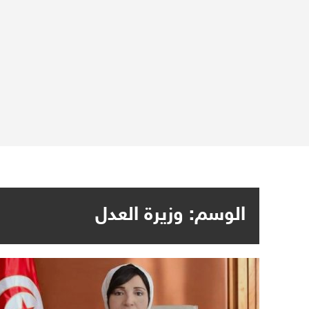
الوسم:
وزيرة العدل