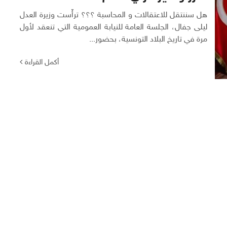
هل سننتقل للاعتقالات و المحاسبة ؟؟؟ ترأّست وزيرة العدل
ليلى جفال، الجلسة العامة للنيابة العمومية التي تنعقد لأول
مرة في تاريخ البلاد التونسية، بحضور...
أكمل القراءة