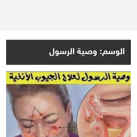
الوسم:
وصية الرسول