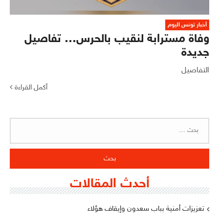
أخبار تونس اليوم
وفاة مسترابة لنقيب بالحرس… تفاصيل
جديدة
التفاصيل
أكمل القراءة
البحث
عن:
أحدث المقالات
تعزيزات أمنية بباب سعدون وإيقاف هؤلاء