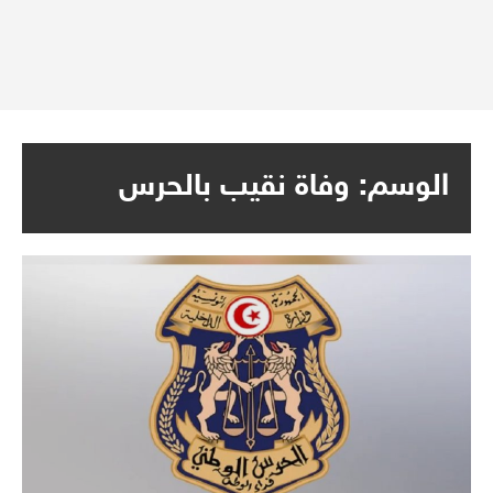
الوسم:
وفاة نقيب بالحرس