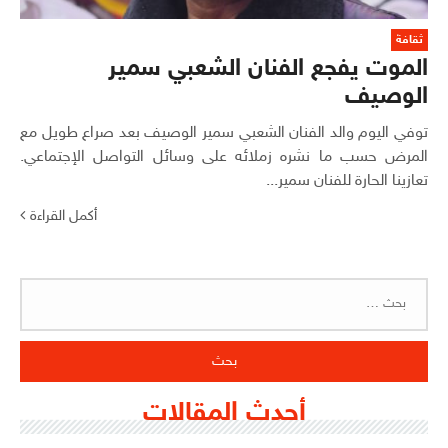
ثقافة
الموت يفجع الفنان الشعبي سمير
الوصيف
توفي اليوم والد الفنان الشعبي سمير الوصيف بعد صراع طويل مع
المرض حسب ما نشره زملائه على وسائل التواصل الإجتماعي.
تعازينا الحارة للفنان سمير...
أكمل القراءة
البحث
عن:
أحدث المقالات