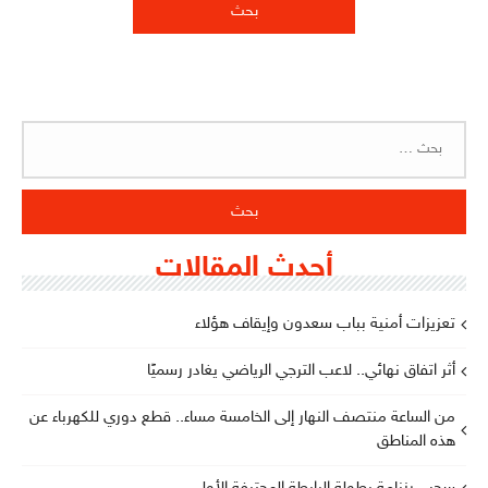
البحث
عن:
أحدث المقالات
تعزيزات أمنية بباب سعدون وإيقاف هؤلاء
أثر اتفاق نهائي.. لاعب الترجي الرياضي يغادر رسميًا
من الساعة منتصف النهار إلى الخامسة مساء.. قطع دوري للكهرباء عن
هذه المناطق