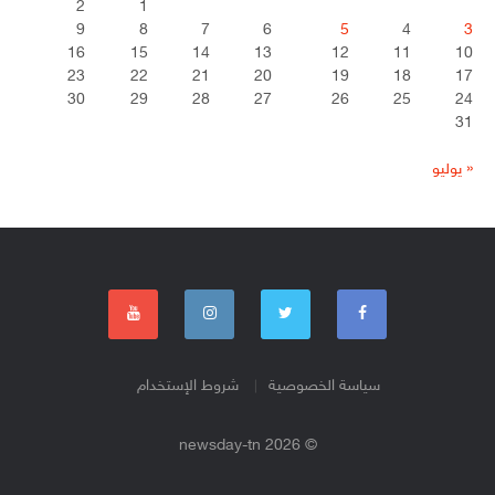
2
1
9
8
7
6
5
4
3
16
15
14
13
12
11
10
23
22
21
20
19
18
17
30
29
28
27
26
25
24
31
« يوليو
سياسة الخصوصية
شروط الإستخدام
© 2026 newsday-tn