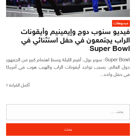
فيديوهات
فيديو سنوب دوج وإيمينيم وأيقونات
الراب يجتمعون في حفل استثنائي في
Super Bowl
Super Bowl- سوبر بول، أقيم الليلة وسط اهتمام كبير من الجمهور
حول العالم، بسبب تواجد أيقونات الراب والهيب هوب في أمريكا
في حفل واحد...
أكمل القراءة
البحث
عن: