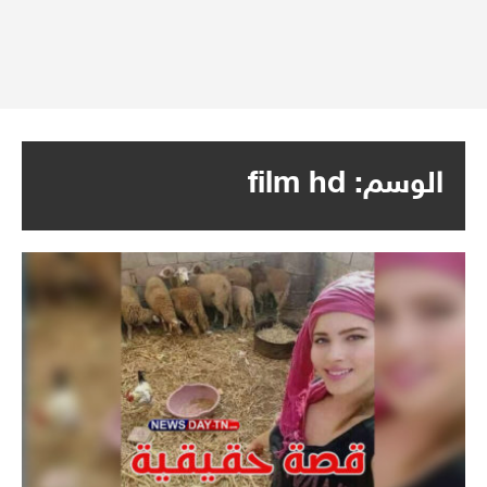
الوسم:
film hd