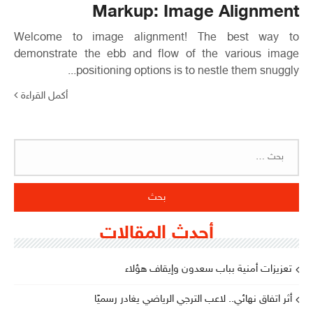
Markup: Image Alignment
Welcome to image alignment! The best way to
demonstrate the ebb and flow of the various image
positioning options is to nestle them snuggly...
أكمل القراءة
البحث
عن:
أحدث المقالات
تعزيزات أمنية بباب سعدون وإيقاف هؤلاء
أثر اتفاق نهائي.. لاعب الترجي الرياضي يغادر رسميًا