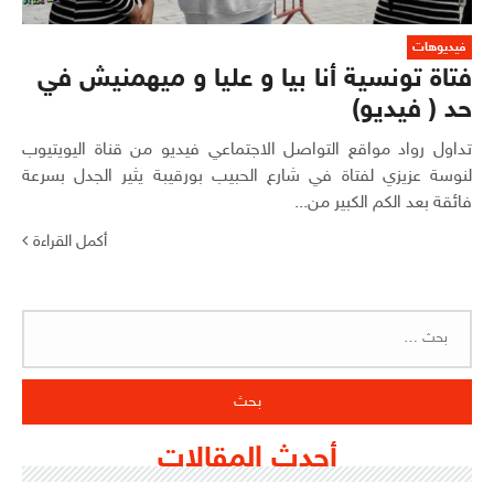
فيديوهات
فتاة تونسية أنا بيا و عليا و ميهمنيش في
حد ( فيديو)
تداول رواد مواقع التواصل الاجتماعي فيديو من قناة اليويتيوب
لنوسة عزيزي لفتاة في شارع الحبيب بورقيبة يثير الجدل بسرعة
فائقة بعد الكم الكبير من...
أكمل القراءة
البحث
عن:
أحدث المقالات