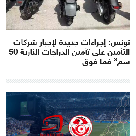
تونس: إجراءات جديدة لإجبار شركات
التأمين على تأمين الدراجات النارية 50
سم³ فما فوق