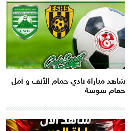
شاهد مباراة نادي حمام الأنف و أمل
حمام سوسة