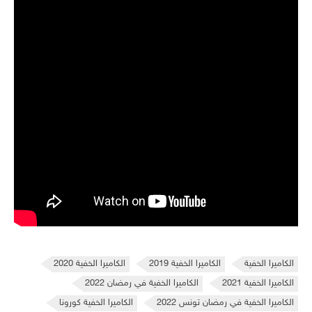
الكاميرا الخفية
الكاميرا الخفية 2019
الكاميرا الخفية 2020
الكاميرا الخفية 2021
الكاميرا الخفية في رمضان 2022
الكاميرا الخفية في رمضان تونس 2022
الكاميرا الخفية كورونا