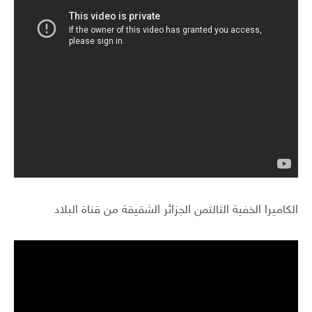
الكاميرا الخفية الثالثمن الجزائر الشقيقة من قناة البلاد