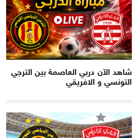
شاهد الآن دربي العاصمة بين الترجي
التونسي و الافريقي