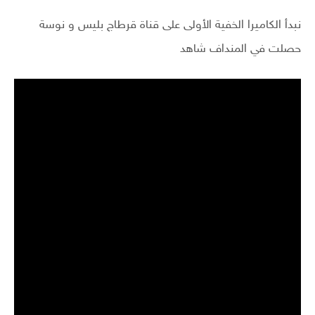
نبدأ الكاميرا الخفية الأولى على قناة قرطاج بليس و نوسة
حصلت في المنداف شاهد