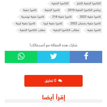
الكاميرا الخفية للكبار
الكاميرا الخفيه
برنامج الكاميرا الخفية 2019
كاميرا الخفية
كاميرا خفية
كاميرا خفية 2022
كاميرا خفية 218
كاميرا خفية تونسية
كاميرا خفية رمضان 2022
كاميرا خفية ليبيا
كاميرا خفية ليبية
كاميرا خفيه
مقالب الكاميرا الخفية
مقلب الكاميرا الخفية
شارك هذه المقالة مع أصدقائك!
‫0 تعليق
إقرأ أيضا