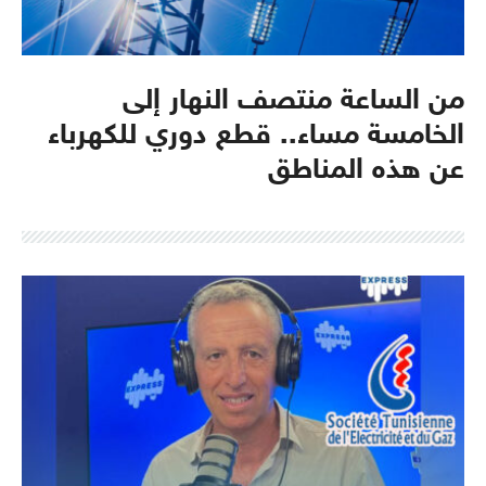
من الساعة منتصف النهار إلى
الخامسة مساء.. قطع دوري للكهرباء
عن هذه المناطق