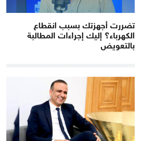
تضررت أجهزتك بسبب انقطاع
الكهرباء؟ إليك إجراءات المطالبة
بالتعويض