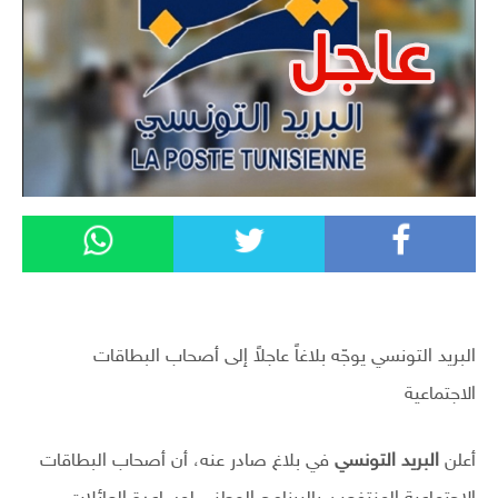
البريد التونسي يوجّه بلاغاً عاجلاً إلى أصحاب البطاقات
الاجتماعية
أعلن
البريد التونسي
في بلاغ صادر عنه، أن أصحاب البطاقات