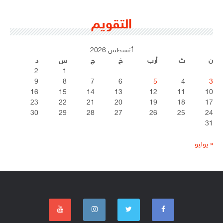
التقويم
أغسطس 2026
ن
ث
أرب
خ
ج
س
د
2
1
9
8
7
6
5
4
3
16
15
14
13
12
11
10
23
22
21
20
19
18
17
30
29
28
27
26
25
24
31
« يوليو