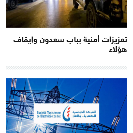
تعزيزات أمنية بباب سعدون وإيقاف
هؤلاء