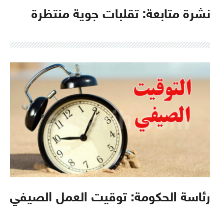
نشرة متابعة: تقلبات جوية منتظرة
رئاسة الحكومة: توقيت العمل الصيفي