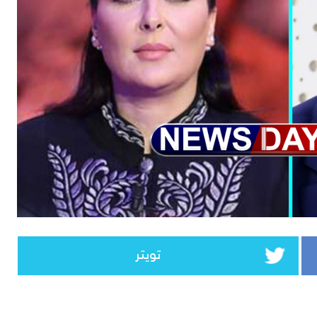
تويتر