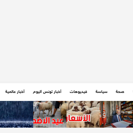
صحة
سياسة
فيديوهات
أخبار تونس اليوم
أخبار عالمية