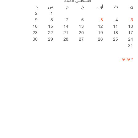
أغسطس 2026
ن
ث
أرب
خ
ج
س
د
2
1
9
8
7
6
5
4
3
16
15
14
13
12
11
10
23
22
21
20
19
18
17
30
29
28
27
26
25
24
31
« يوليو