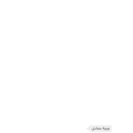
عربية حمادي