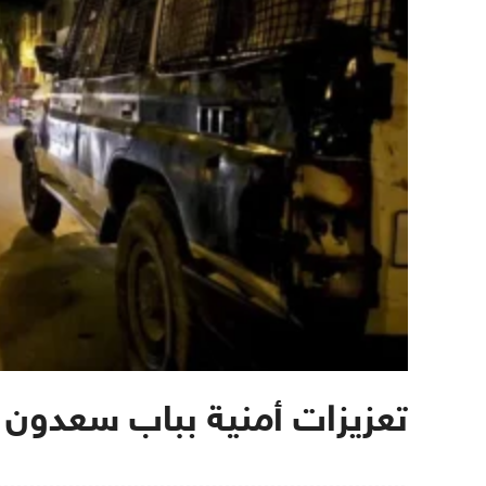
تعزيزات أمنية بباب سعدون 