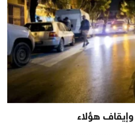
وإيقاف هؤلاء