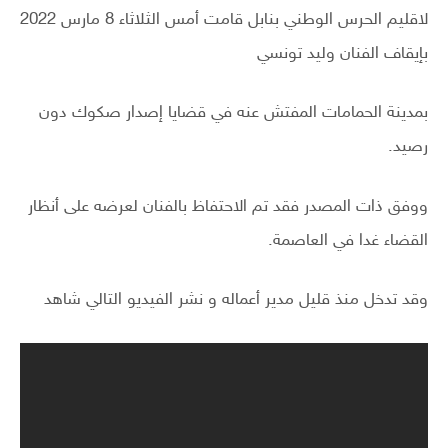
لاقليم الحرس الوطني بنابل قامت أمس الثلاثاء 8 مارس 2022
بإيقاف الفنان وليد تونسي
بمدينة الحمامات المفتش عنه في قضايا إصدار صكوك دون
رصيد.
ووفق ذات المصدر فقد تم الاحتفاظ بالفنان لعرضه على أنظار
القضاء غدا في العاصمة.
وقد تدخل منذ قليل مدير أعماله و نشر الفيديو التالي شاهد