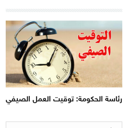
رئاسة الحكومة: توقيت العمل الصيفي
البحث