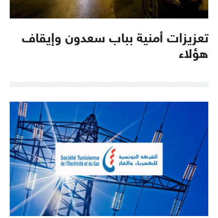
تعزيزات أمنية بباب سعدون وإيقاف
هؤلاء