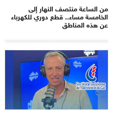
من الساعة منتصف النهار إلى
الخامسة مساء.. قطع دوري للكهرباء
عن هذه المناطق