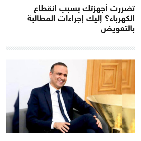
تضررت أجهزتك بسبب انقطاع
الكهرباء؟ إليك إجراءات المطالبة
بالتعويض