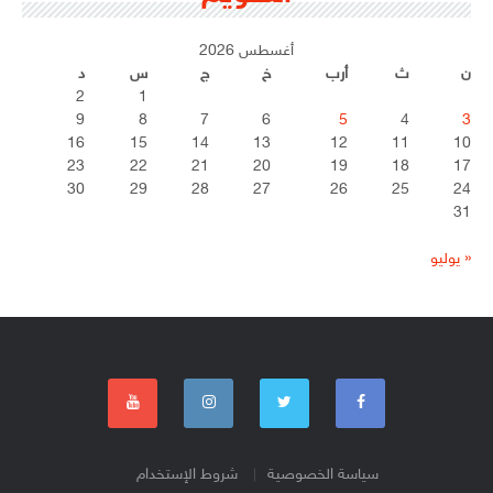
أغسطس 2026
ن
ث
أرب
خ
ج
س
د
2
1
9
8
7
6
5
4
3
16
15
14
13
12
11
10
23
22
21
20
19
18
17
30
29
28
27
26
25
24
31
« يوليو
سياسة الخصوصية
شروط الإستخدام