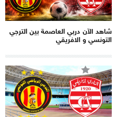
شاهد الآن دربي العاصمة بين الترجي
التونسي و الافريقي