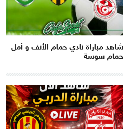
شاهد مباراة نادي حمام الأنف و أمل
حمام سوسة