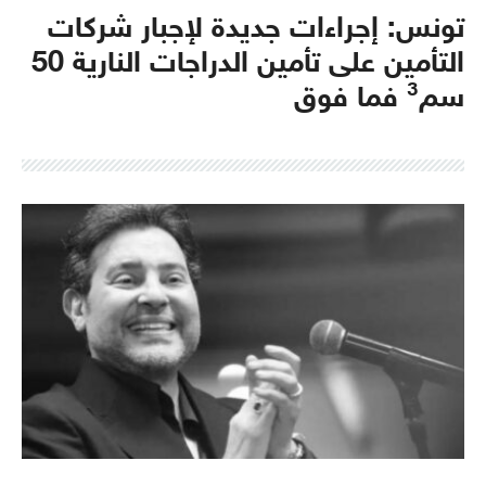
تونس: إجراءات جديدة لإجبار شركات
التأمين على تأمين الدراجات النارية 50
سم³ فما فوق