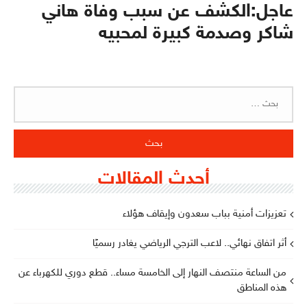
عاجل:الكشف عن سبب وفاة هاني
شاكر وصدمة كبيرة لمحبيه
البحث
عن:
أحدث المقالات
تعزيزات أمنية بباب سعدون وإيقاف هؤلاء
أثر اتفاق نهائي.. لاعب الترجي الرياضي يغادر رسميًا
من الساعة منتصف النهار إلى الخامسة مساء.. قطع دوري للكهرباء عن
هذه المناطق