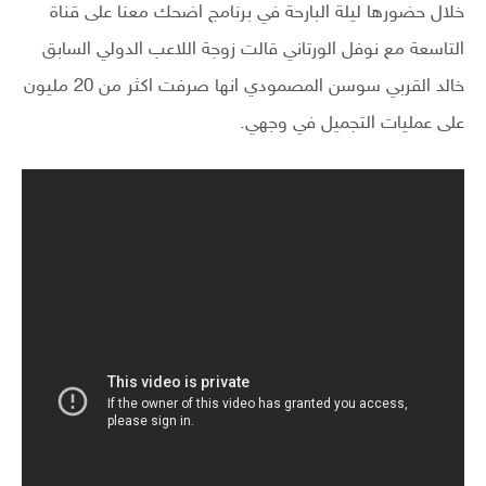
خلال حضورها ليلة البارحة في برنامج اضحك معنا على قناة
التاسعة مع نوفل الورتاني قالت زوجة اللاعب الدولي السابق
خالد القربي سوسن المصمودي انها صرفت اكثر من 20 مليون
على عمليات التجميل في وجهي.