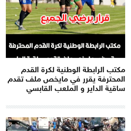
مكتب الرابطة الوطنية لكرة القدم
المحترفة يقرر في مايخص ملف تقدم
ساقية الداير و الملعب القابسي