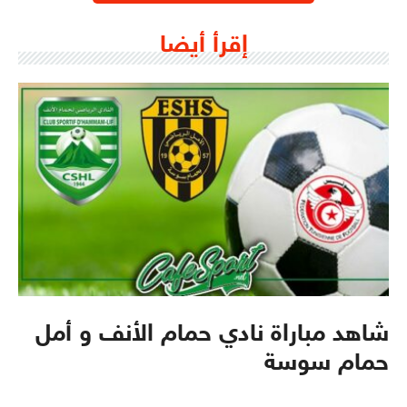
إقرأ أيضا
شاهد مباراة نادي حمام الأنف و أمل
حمام سوسة