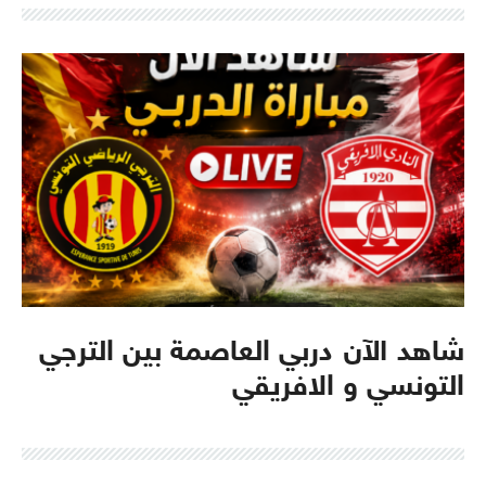
شاهد الآن دربي العاصمة بين الترجي
التونسي و الافريقي