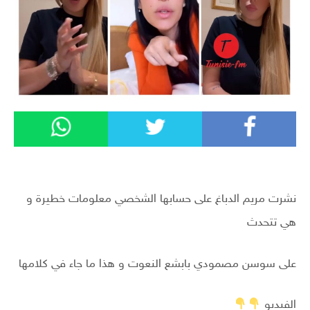
نشرت مريم الدباغ على حسابها الشخصي معلومات خطيرة و
هي تتحدث
على سوسن مصمودي بابشع النعوت و هذا ما جاء في كلامها
الفيديو