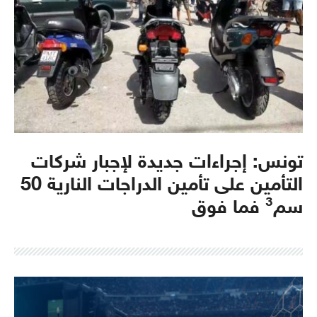
تونس: إجراءات جديدة لإجبار شركات
التأمين على تأمين الدراجات النارية 50
سم³ فما فوق