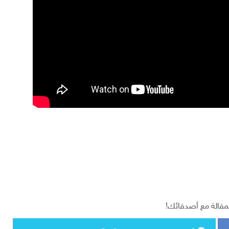
مقالة مع أصدقائك!