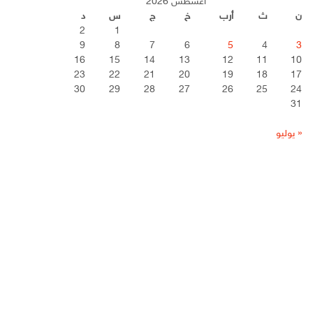
أغسطس 2026
ن
ث
أرب
خ
ج
س
د
2
1
9
8
7
6
5
4
3
16
15
14
13
12
11
10
23
22
21
20
19
18
17
30
29
28
27
26
25
24
31
« يوليو