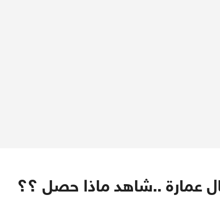
ال عمارة ..شاهد ماذا حصل ؟؟