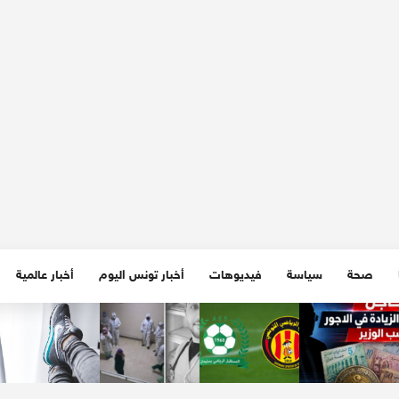
صحة
سياسة
فيديوهات
أخبار تونس اليوم
أخبار عالمية