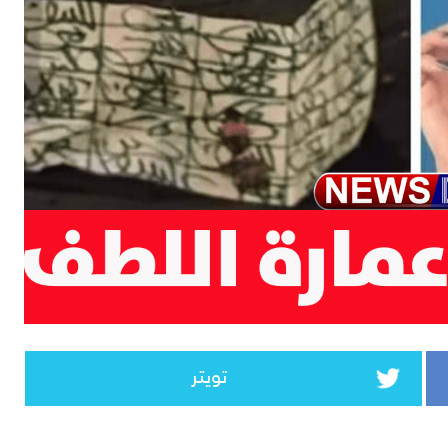
تويتر