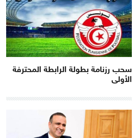
سحب رزنامة بطولة الرابطة المحترفة
الأولى