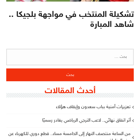
تشكيلة المنتخب في مواجهة بلجيكا ..
شاهد المبارة
البحث
عن:
أحدث المقالات
تعزيزات أمنية بباب سعدون وإيقاف هؤلاء
أثر اتفاق نهائي.. لاعب الترجي الرياضي يغادر رسميًا
من الساعة منتصف النهار إلى الخامسة مساء.. قطع دوري للكهرباء عن