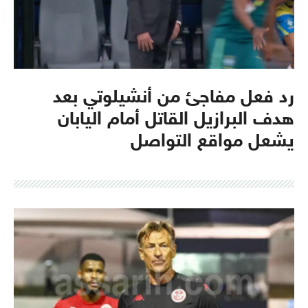
رد فعل مفاجئ من أنشيلوتي بعد
هدف البرازيل القاتل أمام اليابان
يشعل مواقع التواصل