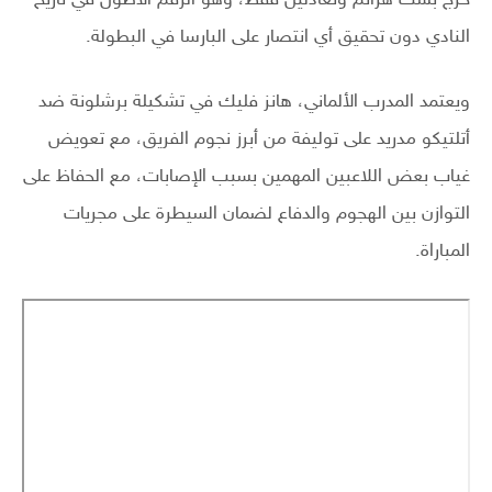
النادي دون تحقيق أي انتصار على البارسا في البطولة.
ويعتمد المدرب الألماني، هانز فليك في تشكيلة برشلونة ضد
أتلتيكو مدريد على توليفة من أبرز نجوم الفريق، مع تعويض
غياب بعض اللاعبين المهمين بسبب الإصابات، مع الحفاظ على
التوازن بين الهجوم والدفاع لضمان السيطرة على مجريات
المباراة.