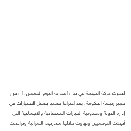
اعتبرت حركة النهضة في بيان أصدرته اليوم الخميس، أن قرار
تغيير رئيسة الحكومة، يعد اعترافا ضمنيا بفشل الاختيارات في
إدارة الدولة ومحدودية الخيارات الاقتصادية والاجتماعية التّي
أنهكت التونسيين وتهاوت خلالها مقدرتهم الشرائية وتراجعت