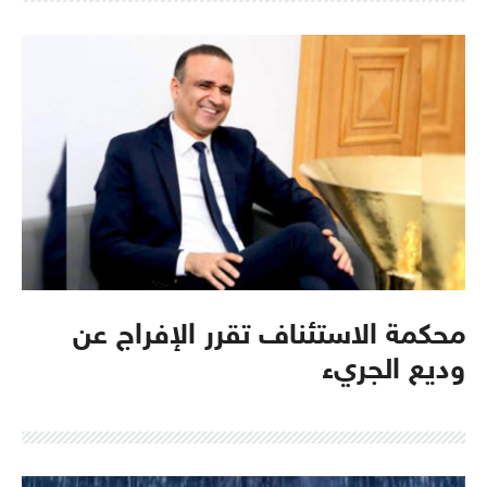
محكمة الاستئناف تقرر الإفراج عن
وديع الجريء