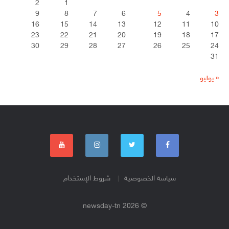
2
1
9
8
7
6
5
4
3
16
15
14
13
12
11
10
23
22
21
20
19
18
17
30
29
28
27
26
25
24
31
« يوليو
سياسة الخصوصية
شروط الإستخدام
© 2026 newsday-tn