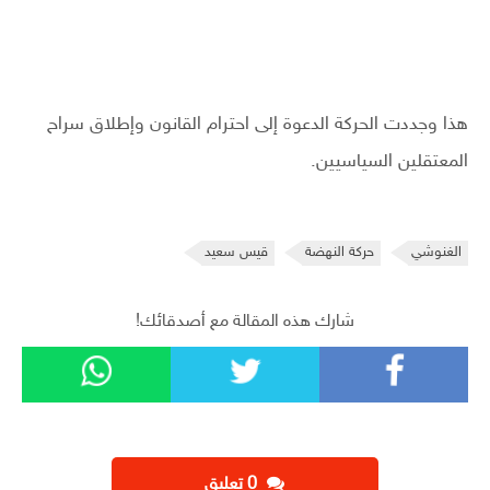
هذا وجددت الحركة الدعوة إلى احترام القانون وإطلاق سراح
المعتقلين السياسيين.
الغنوشي
حركة النهضة
قيس سعيد
شارك هذه المقالة مع أصدقائك!
‫0 تعليق