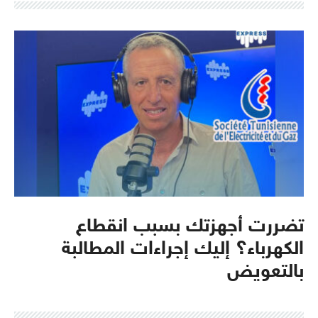
تضررت أجهزتك بسبب انقطاع
الكهرباء؟ إليك إجراءات المطالبة
بالتعويض