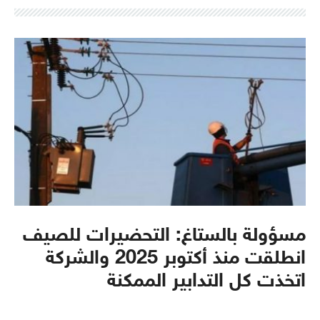
مسؤولة بالستاغ: التحضيرات للصيف
انطلقت منذ أكتوبر 2025 والشركة
اتخذت كل التدابير الممكنة