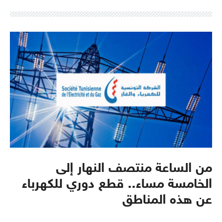
من الساعة منتصف النهار إلى
الخامسة مساء.. قطع دوري للكهرباء
عن هذه المناطق