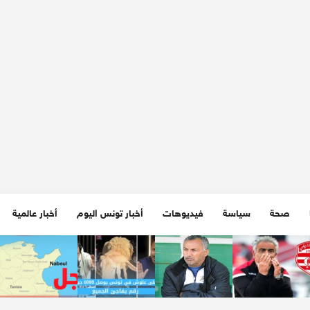
صحة
سياسة
فيديوهات
أخبار تونس اليوم
أخبار عالمية