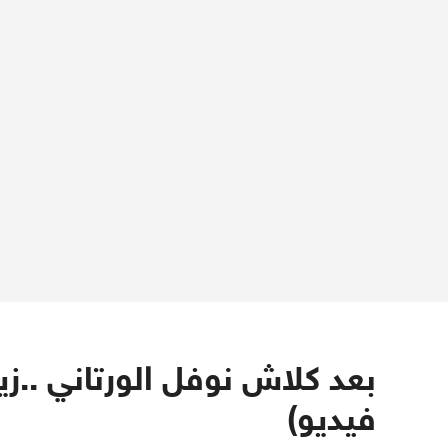
بعد كلاش نوفل الورتاني ..ز
فيديو)