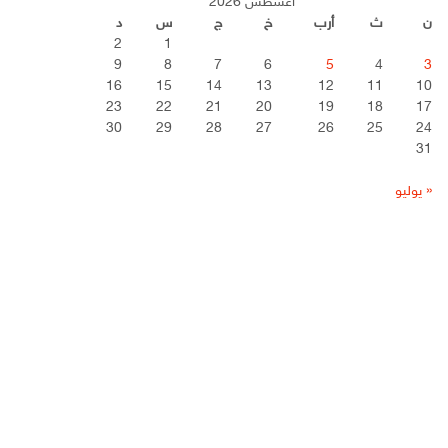
أغسطس 2026
ن
ث
أرب
خ
ج
س
د
2
1
9
8
7
6
5
4
3
16
15
14
13
12
11
10
23
22
21
20
19
18
17
30
29
28
27
26
25
24
31
« يوليو