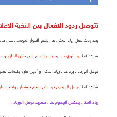
تتوصل ردود الافعال بين النخبة الاعلا
بعد ردت فعل زياد المكي في بلاتو الحوار التونسي على فات
شاهد أيظا
رد قوي من رفيق بوشناق على فاتن الفازع و ي
نوفل الورتاني يرد على زياد المكي و أمين قارة بكلمات تعت
شاهد ايظا
نوفل الورتاني يرد على رفيق بوشناق وأمين قار
زياد المكي يعكس الهجوم على تصريح نوفل الورتاني