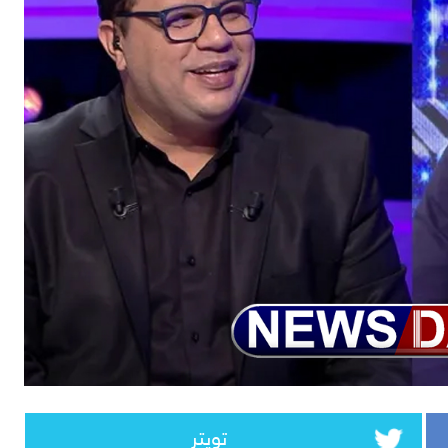
تويتر