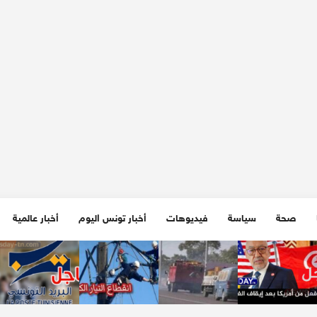
صحة
سياسة
فيديوهات
أخبار تونس اليوم
أخبار عالمية