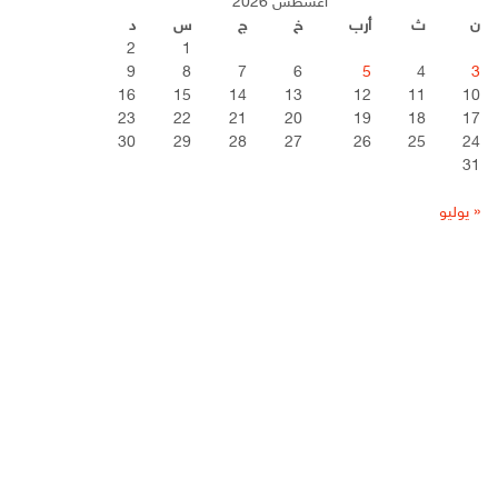
أغسطس 2026
ن
ث
أرب
خ
ج
س
د
2
1
9
8
7
6
5
4
3
16
15
14
13
12
11
10
23
22
21
20
19
18
17
30
29
28
27
26
25
24
31
« يوليو