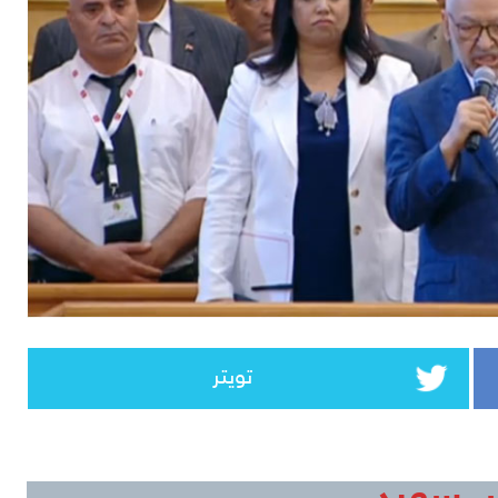
تويتر