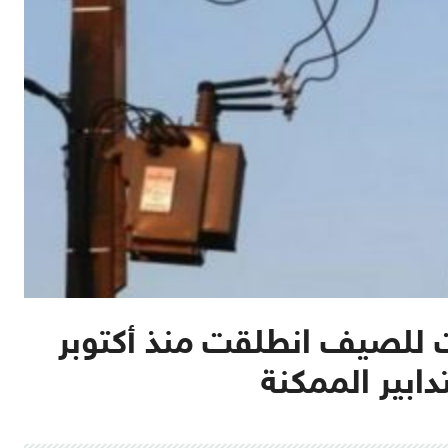
 للصيف انطلقت منذ أكتوبر