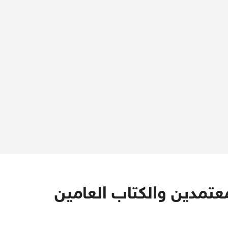
تمدين والكتاب العامين