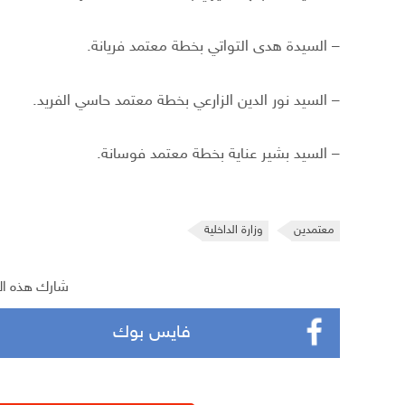
– السيدة هدى التواتي بخطة معتمد فريانة.
– السيد نور الدين الزارعي بخطة معتمد حاسي الفريد.
– السيد بشير عناية بخطة معتمد فوسانة.
معتمدين
وزارة الداخلية
شارك هذه ال
فايس بوك