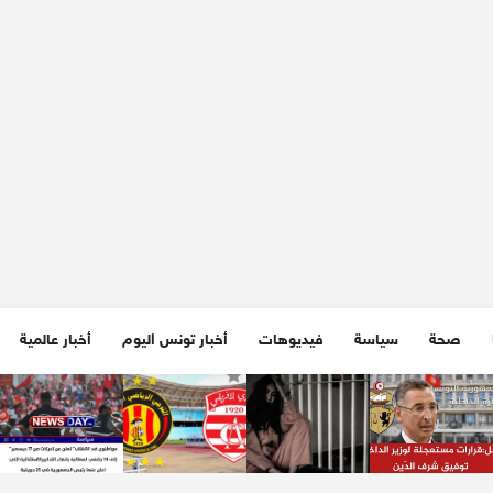
صحة
سياسة
فيديوهات
أخبار تونس اليوم
أخبار عالمية