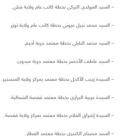
– السيد المولدي التركي بخطة كاتب عام ولاية قبلي.
– السيد محمد نبيل عيوني بخطة كاتب عام ولاية توزر.
– السيد محمد النايلي بخطة معتمد جربة أجيم.
– السيد عاطف الأخضر بخطة معتمد جربة ميدون.
– السيدة زينب الأكحل بخطة معتمد بمركز ولاية المنستير.
– السيدة عربية البراري بخطة معتمد قفصة الشمالية.
– السيدة إشراق الفلاح بخطة معتمد بمركز ولاية قفصة.
– السيد مصباح الكثيري بخطة معتمد القطار.