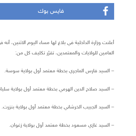
فايس بوك
أعلنت وزارة الداخلية في بلاغ لها مساء اليوم الاثنين، أ
العامين للولايات والمعتمدين، تقرّر تكليف كل من:
– السيد فارس الماجري بخطة معتمد أول بولاية سوسة.
– السيد صلاح الدين الهرمي بخطة معتمد أول بولاية سليان
– السيد الجبيب الخرشاني بخطة معتمد أول بولاية بنزرت.
– السيد غازي مسعود بخطة معتمد أول بولاية زغوان.