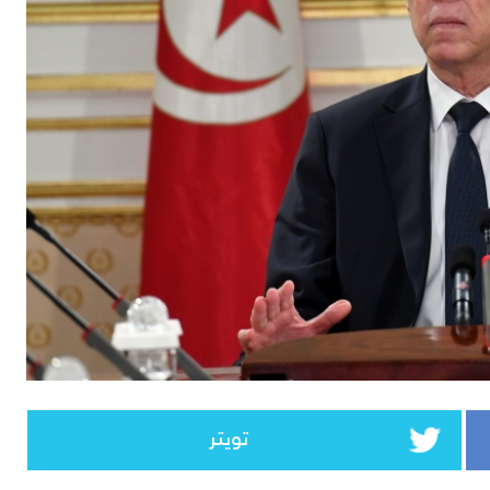
تويتر