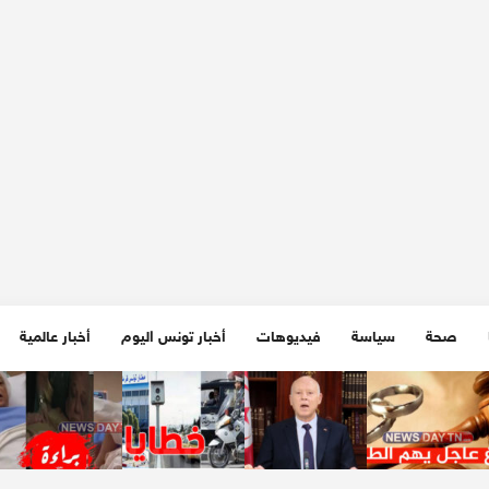
صحة
سياسة
فيديوهات
أخبار تونس اليوم
أخبار عالمية