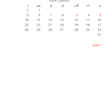
أغسطس 2026
ن
ث
أرب
خ
ج
س
د
2
1
9
8
7
6
5
4
3
16
15
14
13
12
11
10
23
22
21
20
19
18
17
30
29
28
27
26
25
24
31
« يوليو