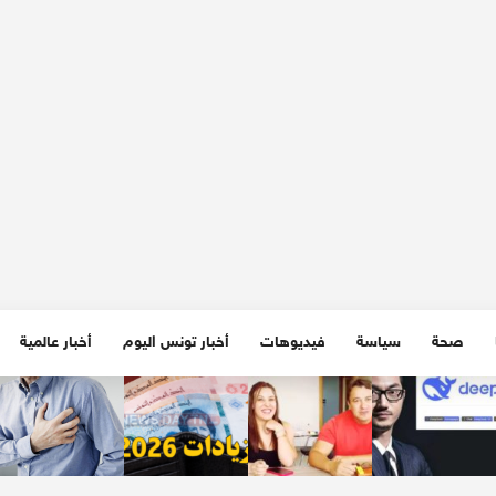
صحة
سياسة
فيديوهات
أخبار تونس اليوم
أخبار عالمية