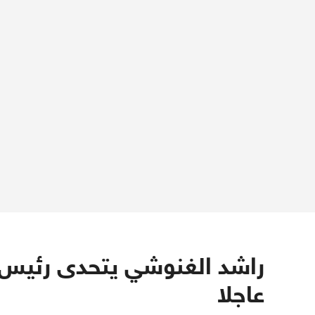
راشد الغنوشي يتحدى رئيس ا
عاجلا