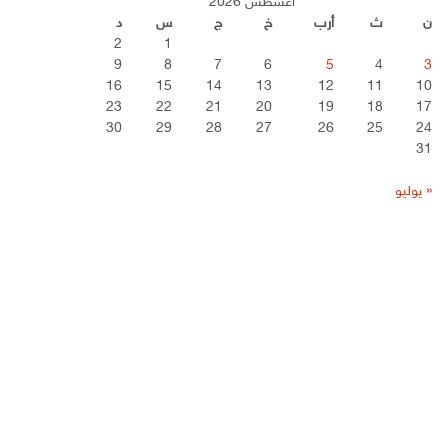
أغسطس 2026
ن
ث
أرب
خ
ج
س
د
2
1
9
8
7
6
5
4
3
16
15
14
13
12
11
10
23
22
21
20
19
18
17
30
29
28
27
26
25
24
31
« يوليو