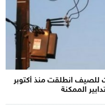
 للصيف انطلقت منذ أكتوبر