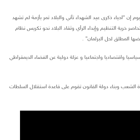
إن “احياء ذكرى عيد الشهداء تأتي والبلاد تمر بأزمة لم تشهد
اصر خرية التنظيم وإبداء الرأي وثقاد البلاد نحو تكريس نظام
ها المطلق لحل البرلمان” .
 سياسيا واقتصاديا واجتماعيا و عزلة دولية عن الفضاء الديمقراطي
ة الشعب وبناء دولة القانون تقوم على قاعدة استقلال السلطات