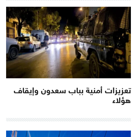
تعزيزات أمنية بباب سعدون وإيقاف
هؤلاء