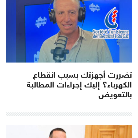
تضررت أجهزتك بسبب انقطاع
الكهرباء؟ إليك إجراءات المطالبة
بالتعويض