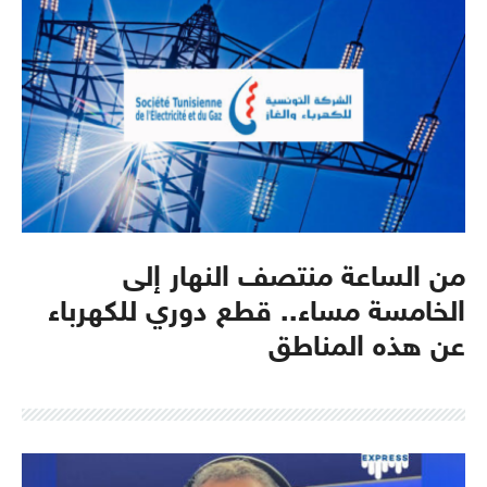
من الساعة منتصف النهار إلى
الخامسة مساء.. قطع دوري للكهرباء
عن هذه المناطق