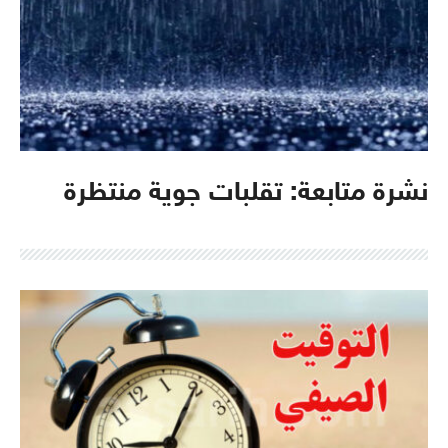
نشرة متابعة: تقلبات جوية منتظرة