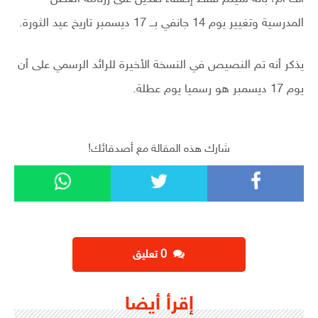
المدرسية وتغيير يوم 14 جانفي بــ 17 ديسمبر تاريخ عيد الثورة.
يذكر أنه تم النصيص في النسخة الأخيرة للرائد الرسمي على أن
يوم 17 ديسمبر هو رسميا يوم عطلة.
شارك هذه المقالة مع أصدقائك!
‫0 تعليق
إقرأ أيضا