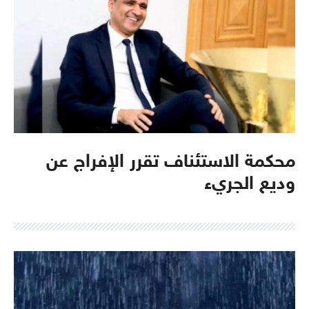
محكمة الاستئناف تقرر الإفراج عن
وديع الجريء