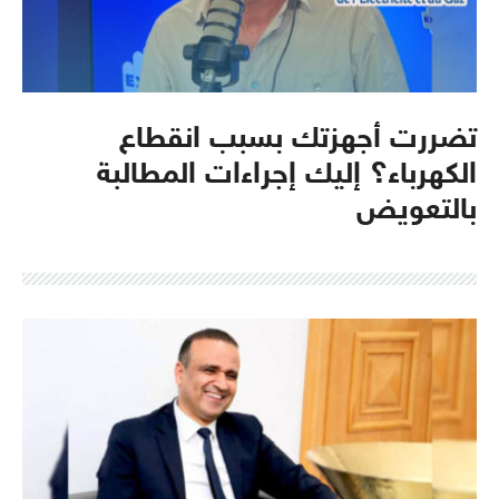
تضررت أجهزتك بسبب انقطاع
الكهرباء؟ إليك إجراءات المطالبة
بالتعويض