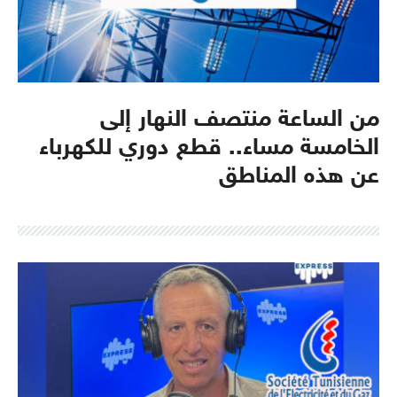
من الساعة منتصف النهار إلى
الخامسة مساء.. قطع دوري للكهرباء
عن هذه المناطق