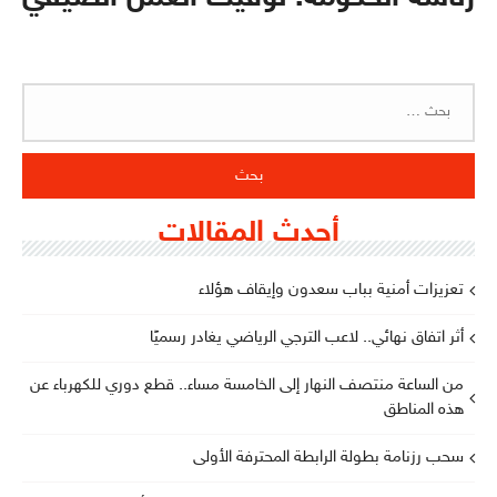
البحث
عن:
أحدث المقالات
تعزيزات أمنية بباب سعدون وإيقاف هؤلاء
أثر اتفاق نهائي.. لاعب الترجي الرياضي يغادر رسميًا
من الساعة منتصف النهار إلى الخامسة مساء.. قطع دوري للكهرباء عن
هذه المناطق
سحب رزنامة بطولة الرابطة المحترفة الأولى