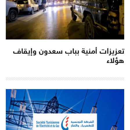
تعزيزات أمنية بباب سعدون وإيقاف
هؤلاء