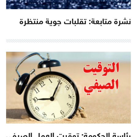
نشرة متابعة: تقلبات جوية منتظرة
رئاسة الحكومة: توقيت العمل الصيفي