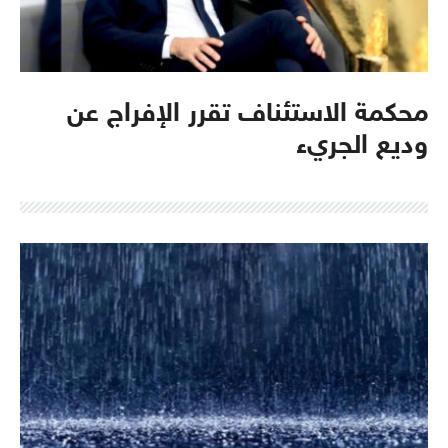
محكمة الاستئناف تقرر الإفراج عن
وديع الجريء