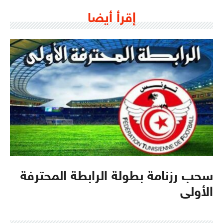
إقرأ أيضا
سحب رزنامة بطولة الرابطة المحترفة
الأولى