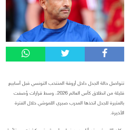
تتواصل حالة الجدل داخل أروقة المنتخب التونسي قبل أسابيع
قليلة من انطلاق كأس العالم 2026، وسط قرارات وُصفت
بالمثيرة للجدل اتخذها المدرب صبري اللموشي خلال الفترة
الأخيرة.