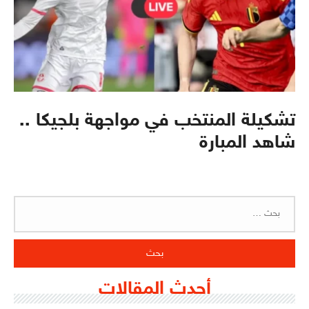
تشكيلة المنتخب في مواجهة بلجيكا ..
شاهد المبارة
البحث
عن:
أحدث المقالات