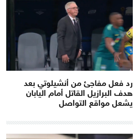
رد فعل مفاجئ من أنشيلوتي بعد
هدف البرازيل القاتل أمام اليابان
يشعل مواقع التواصل