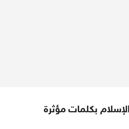
إسلام بكلمات مؤثرة