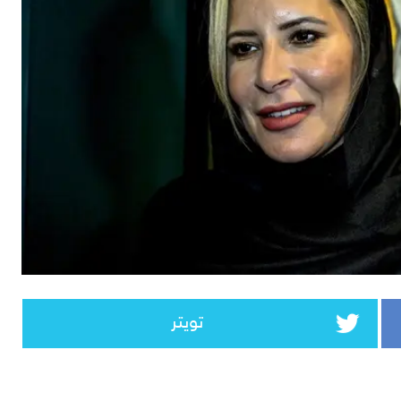
تويتر