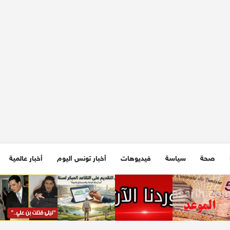
صحة
سياسة
فيديوهات
أخبار تونس اليوم
أخبار عالمية