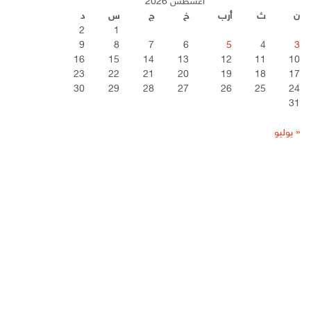
أغسطس 2026
ن
ث
أرب
خ
ج
س
د
2
1
9
8
7
6
5
4
3
16
15
14
13
12
11
10
23
22
21
20
19
18
17
30
29
28
27
26
25
24
31
« يوليو