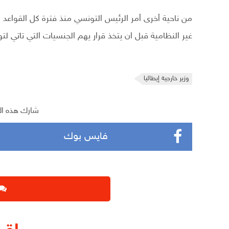
من ناحية أخرى أمر الرئيس التونسي منذ فترة كل القواعد ا
غير النظامية قبل ان يتخذ قرار يهم الجنسيات التي تاتي ل
وزير خارجية إيطاليا
شارك هذه ال
فايس بوك