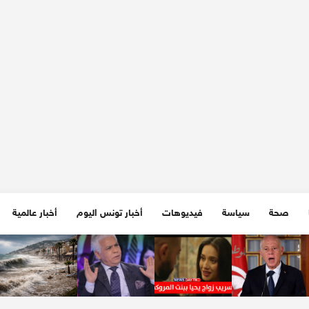
صحة
سياسة
فيديوهات
أخبار تونس اليوم
أخبار عالمية