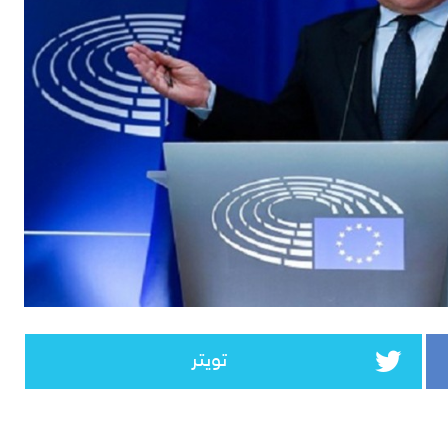
تويتر