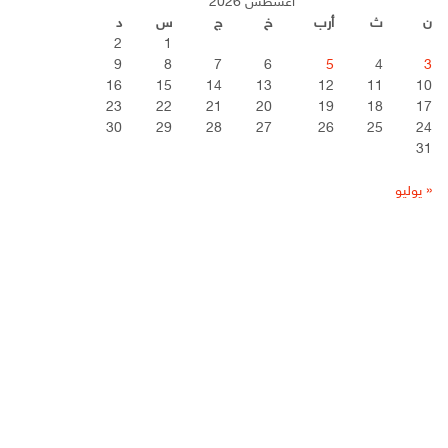
أغسطس 2026
ن
ث
أرب
خ
ج
س
د
2
1
9
8
7
6
5
4
3
16
15
14
13
12
11
10
23
22
21
20
19
18
17
30
29
28
27
26
25
24
31
« يوليو