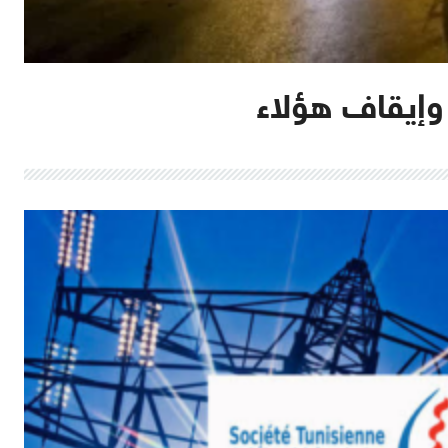
وإيقاف هؤلاء