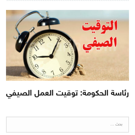
رئاسة الحكومة: توقيت العمل الصيفي
البحث
عن: