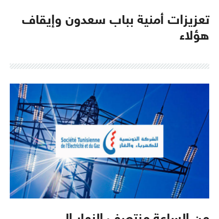
تعزيزات أمنية بباب سعدون وإيقاف
هؤلاء