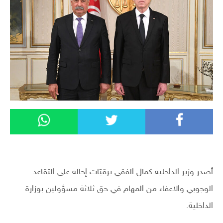
أصدر وزير الداخلية كمال الفقي برقيّات إحالة على التقاعد
الوجوبي والاعفاء من المهام في حق ثلاثة مسؤولين بوزارة
الداخلية.