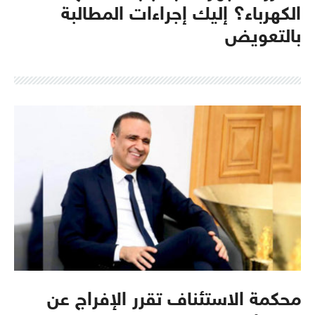
الكهرباء؟ إليك إجراءات المطالبة
بالتعويض
محكمة الاستئناف تقرر الإفراج عن