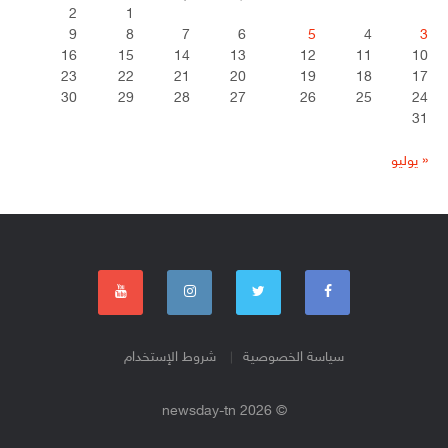
2
1
9
8
7
6
5
4
3
16
15
14
13
12
11
10
23
22
21
20
19
18
17
30
29
28
27
26
25
24
31
« يوليو
سياسة الخصوصية
شروط الإستخدام
© 2026 newsday-tn