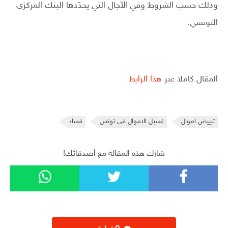
وذلك حسب الشروط وفي الآجال التي يحدّدها البنك المركزي
التونسي.
المقال كاملا عبر
هذا الرابط
تبييض اموال
غسيل الاموال في تونس
فساد
شارك هذه المقالة مع أصدقائك!