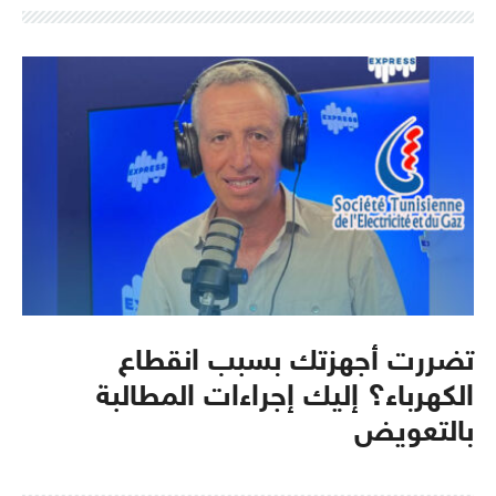
تضررت أجهزتك بسبب انقطاع
الكهرباء؟ إليك إجراءات المطالبة
بالتعويض