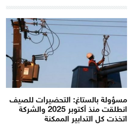
مسؤولة بالستاغ: التحضيرات للصيف
انطلقت منذ أكتوبر 2025 والشركة
اتخذت كل التدابير الممكنة