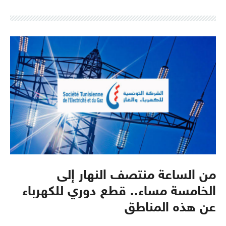
من الساعة منتصف النهار إلى
الخامسة مساء.. قطع دوري للكهرباء
عن هذه المناطق