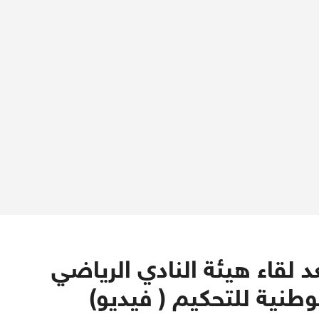
د لقاء هيئة النادي الرياضي
وطنية للتحكيم ( فيديو)