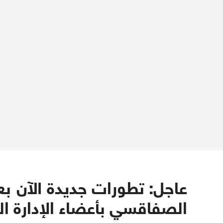
عاجل: تطورات جديدة الآن بع
الصفاقسي بأعضاء الإدارة ال