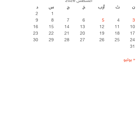
أغسطس 2026
ن
ث
أرب
خ
ج
س
د
2
1
9
8
7
6
5
4
3
16
15
14
13
12
11
10
23
22
21
20
19
18
17
30
29
28
27
26
25
24
31
« يوليو