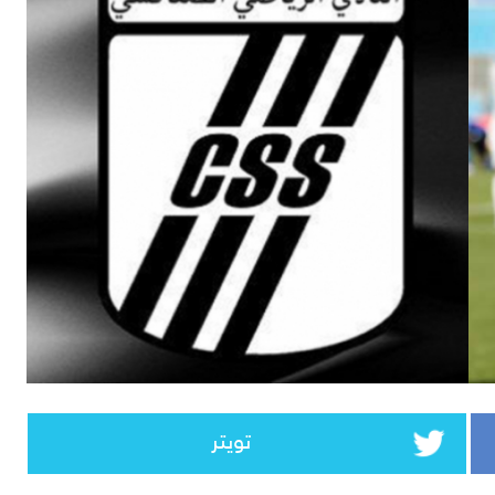
تويتر