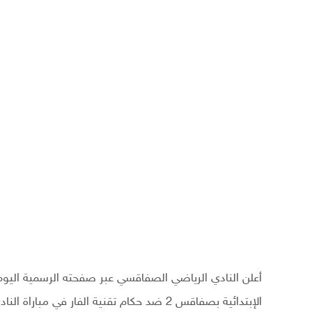
أعلن النادي الرياضي الصفاقسي عبر صفحته الرسمية اليوم ال
الإبتدائية بصفاقس 2 ضد حكام تقنية الفار في مباراة النادي الإفريقي