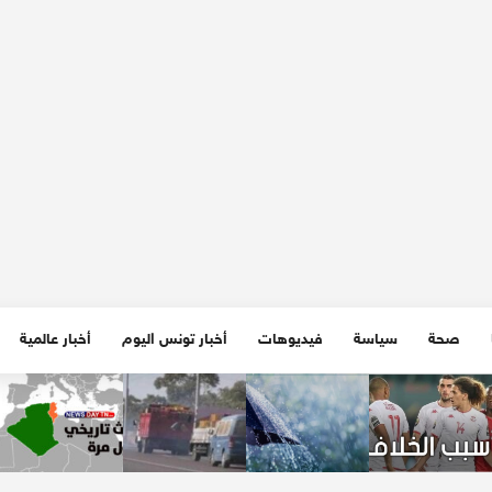
صحة
سياسة
فيديوهات
أخبار تونس اليوم
أخبار عالمية