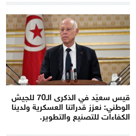
قيس سعيّد في الذكرى الـ70 للجيش
الوطني: نعزز قدراتنا العسكرية ولدينا
الكفاءات للتصنيع والتطوير.