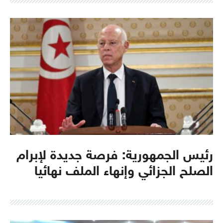
رئيس الجمهورية: فرصة جديدة لإبرام
الصلح الجزائي وإنهاء الملف نهائيا