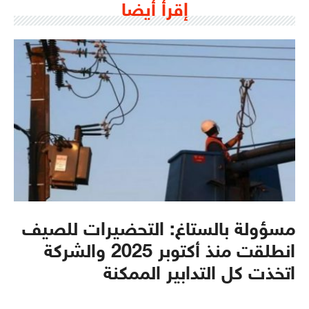
إقرأ أيضا
مسؤولة بالستاغ: التحضيرات للصيف
انطلقت منذ أكتوبر 2025 والشركة
اتخذت كل التدابير الممكنة