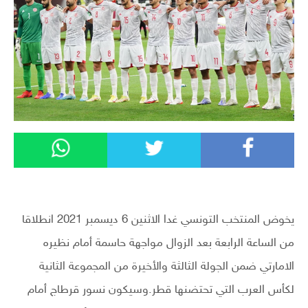
يخوض المنتخب التونسي غدا الاثنين 6 ديسمبر 2021 انطلاقا
من الساعة الرابعة بعد الزوال مواجهة حاسمة أمام نظيره
الامارتي ضمن الجولة الثالثة والأخيرة من المجموعة الثانية
لكأس العرب التي تحتضنها قطر.وسيكون نسور قرطاج أمام