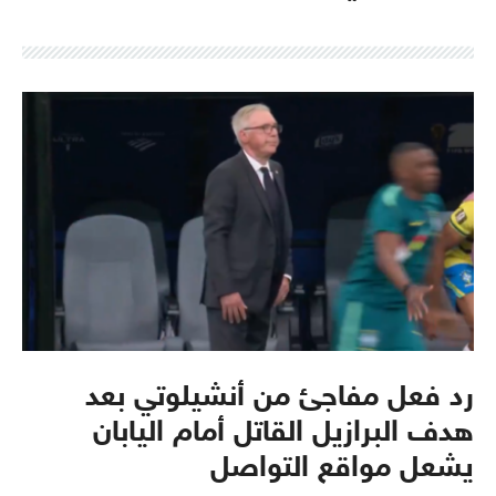
رد فعل مفاجئ من أنشيلوتي بعد
هدف البرازيل القاتل أمام اليابان
يشعل مواقع التواصل