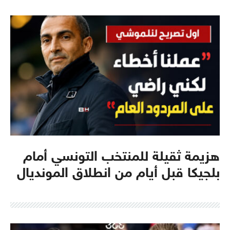
هزيمة ثقيلة للمنتخب التونسي أمام
بلجيكا قبل أيام من انطلاق المونديال