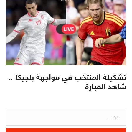
تشكيلة المنتخب في مواجهة بلجيكا ..
شاهد المبارة
البحث
عن: