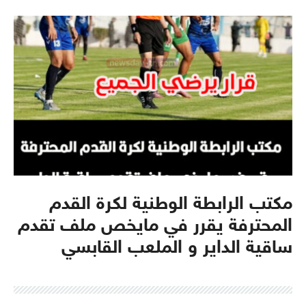
مكتب الرابطة الوطنية لكرة القدم
المحترفة يقرر في مايخص ملف تقدم
ساقية الداير و الملعب القابسي