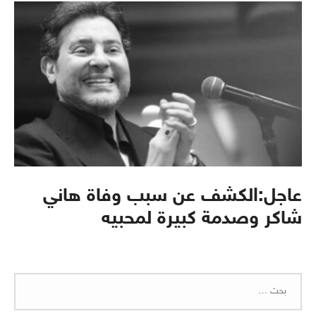
عاجل:الكشف عن سبب وفاة هاني
شاكر وصدمة كبيرة لمحبيه
البحث
عن: