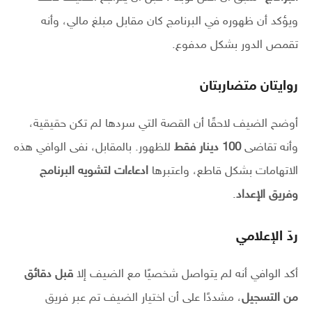
ويؤكد أن ظهوره في البرنامج كان مقابل مبلغ مالي، وأنه
تقمص الدور بشكل مدفوع.
روايتان متضاربتان
أوضح الضيف لاحقًا أن القصة التي سردها لم تكن حقيقية،
وأنه تقاضى
100 دينار فقط
للظهور. بالمقابل، نفى الوافي هذه
الاتهامات بشكل قاطع، واعتبرها
ادعاءات لتشويه البرنامج
وفريق الإعداد
.
ردّ الإعلامي
أكد الوافي أنه لم يتواصل شخصيًا مع الضيف إلا
قبل دقائق
من التسجيل
، مشددًا على أن اختيار الضيف تم عبر فريق