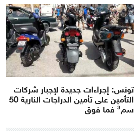
تونس: إجراءات جديدة لإجبار شركات
التأمين على تأمين الدراجات النارية 50
سم³ فما فوق