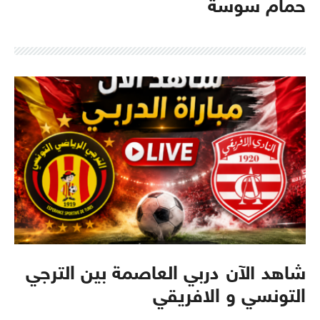
حمام سوسة
شاهد الآن دربي العاصمة بين الترجي
التونسي و الافريقي