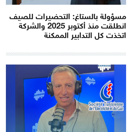
مسؤولة بالستاغ: التحضيرات للصيف
انطلقت منذ أكتوبر 2025 والشركة
اتخذت كل التدابير الممكنة