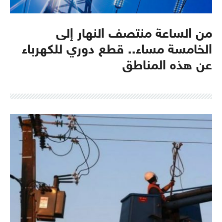
من الساعة منتصف النهار إلى
الخامسة مساء.. قطع دوري للكهرباء
عن هذه المناطق