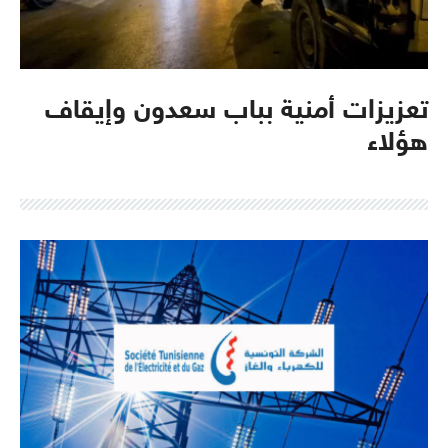
تعزيزات أمنية بباب سعدون وإيقاف
هؤلاء