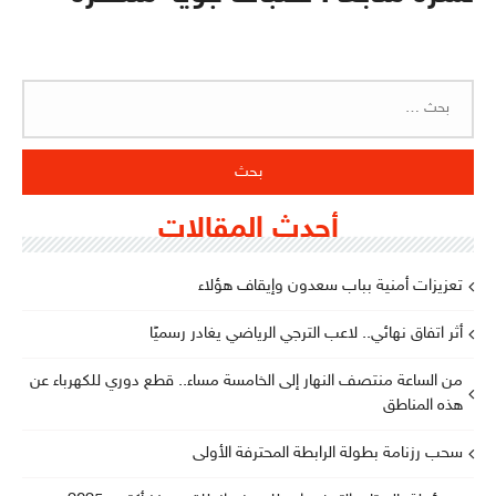
البحث
عن:
أحدث المقالات
تعزيزات أمنية بباب سعدون وإيقاف هؤلاء
أثر اتفاق نهائي.. لاعب الترجي الرياضي يغادر رسميًا
من الساعة منتصف النهار إلى الخامسة مساء.. قطع دوري للكهرباء عن
هذه المناطق
سحب رزنامة بطولة الرابطة المحترفة الأولى