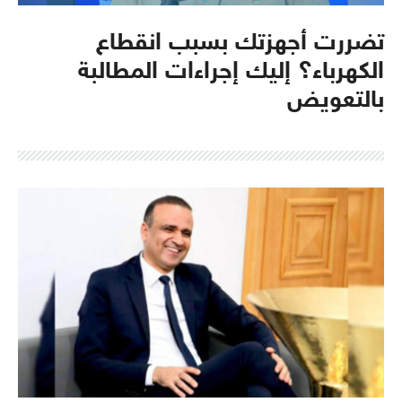
تضررت أجهزتك بسبب انقطاع
الكهرباء؟ إليك إجراءات المطالبة
بالتعويض