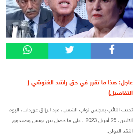
عاجل: هذا ما تقرر في حق راشد الغنوشي (
التفاصيل)
تحدث النائب بمجلس نواب الشعب، عبد الرزاق عويدات، اليوم
الاثنين، 25 أفريل 2023 ، على ما حصل بين تونس وصندوق
النقد الدولي.