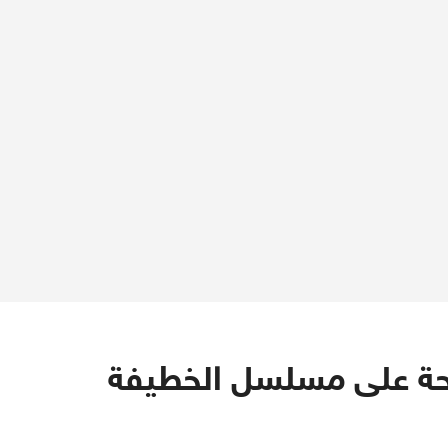
حة على مسلسل الخطيفة