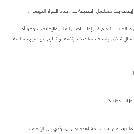
ة إيقاف بث مسلسل الخطيفة على قناة الحوار التونسي.
ن صالحة — تندرج في إطار الجدل الفني والإعلامي، وهو أمر
 بأعمال تحظى بنسبة مشاهدة مرتفعة أو تطرح مواضيع حساسة.
ل:
وزات خطيرة).
ًا ما تزيد من نسب المشاهدة بدل أن تؤدي إلى الإيقاف.