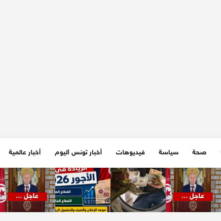
صحة
سياسة
فيديوهات
أخبار تونس اليوم
أخبار عالمية