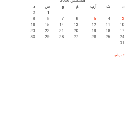
أغسطس 2026
ن
ث
أرب
خ
ج
س
د
2
1
9
8
7
6
5
4
3
16
15
14
13
12
11
10
23
22
21
20
19
18
17
30
29
28
27
26
25
24
31
« يوليو