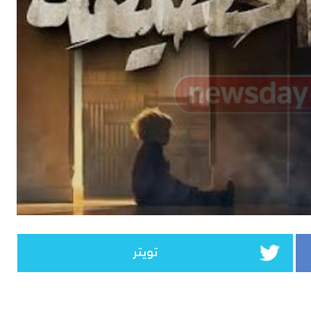
تويتر