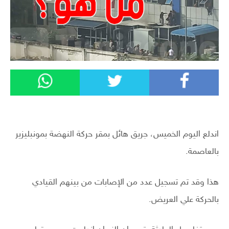
اندلع اليوم الخميس، جريق هائل بمقر حركة النهضة بمونبليزير
بالعاصمة.
هذا وقد تم تسجيل عدد من الإصابات من بينهم القيادي
بالحركة علي العريض.