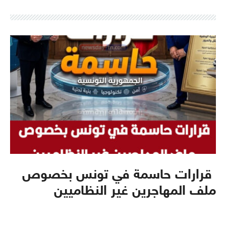
قرارات حاسمة في تونس بخصوص
ملف المهاجرين غير النظاميين