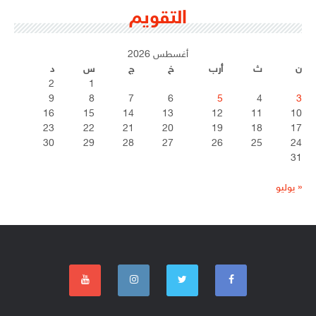
التقويم
أغسطس 2026
ن
ث
أرب
خ
ج
س
د
2
1
9
8
7
6
5
4
3
16
15
14
13
12
11
10
23
22
21
20
19
18
17
30
29
28
27
26
25
24
31
« يوليو