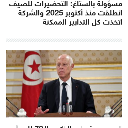
مسؤولة بالستاغ: التحضيرات للصيف
انطلقت منذ أكتوبر 2025 والشركة
اتخذت كل التدابير الممكنة