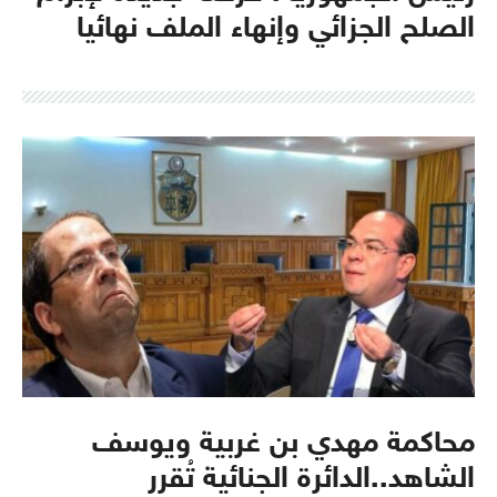
الصلح الجزائي وإنهاء الملف نهائيا
محاكمة مهدي بن غربية ويوسف
الشاهد..الدائرة الجنائية تُقرر