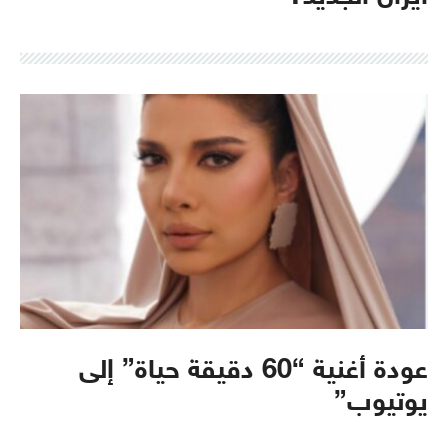
عودة أغنية “60 دقيقة حياة” إلى
يوتيوب”