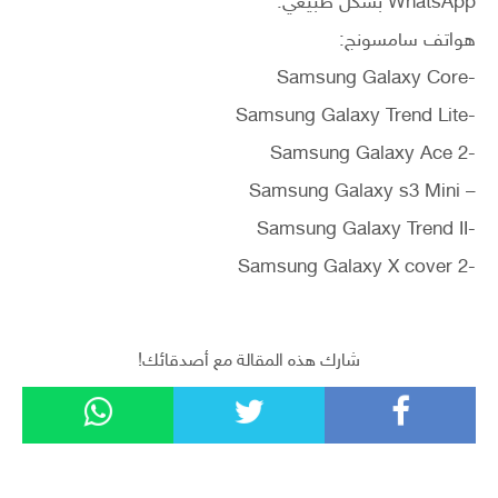
WhatsApp بشكل طبيعي.
هواتف سامسونج:
-Samsung Galaxy Core
-Samsung Galaxy Trend Lite
-Samsung Galaxy Ace 2
– Samsung Galaxy s3 Mini
-Samsung Galaxy Trend II
-Samsung Galaxy X cover 2
شارك هذه المقالة مع أصدقائك!