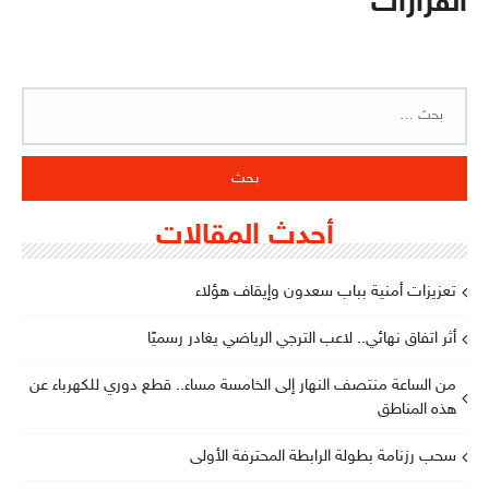
القرارات
البحث
عن:
أحدث المقالات
تعزيزات أمنية بباب سعدون وإيقاف هؤلاء
أثر اتفاق نهائي.. لاعب الترجي الرياضي يغادر رسميًا
من الساعة منتصف النهار إلى الخامسة مساء.. قطع دوري للكهرباء عن
هذه المناطق
سحب رزنامة بطولة الرابطة المحترفة الأولى