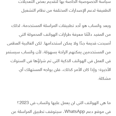
سياسة الخصوصية الخاصة بها لتقديم بعض التعديلات
الطفيفة لدعم الإصدارات المختلفة من نظام التشغيل
ويعد واتساب هو أحد تطبيقات المراسلة المستخدمة، لذلك
من المفيد دائمًا معرفة طرازات الهواتف المحمولة التي
أصبحت قديمة جدًا ولا يمكن استخدامها. لكن الغالبية العظمى
من المستخدمين يمكنهم الراحة بسهولة، لأن واتساب سيستمر
في العمل في الهواتف الذكية التي تم شراؤها في السنوات
الأخيرة؛ وإذا كان الأمر كذلك، فلن يواجه المستهلك أي
مشكلة.
­ ­ ­ ­ ­ ­ ­ ­ ­ ­
ما هي الهواتف التي لن يعمل عليها واتساب في 2023؟
في موقع دعم WhatsApp، سيتوقف تطبيق المراسلة عن