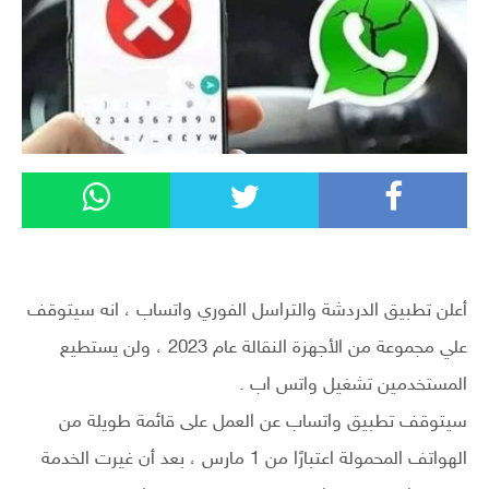
أعلن تطبيق الدردشة والتراسل الفوري واتساب ، انه سيتوقف
علي مجموعة من الأجهزة النقالة عام 2023 ، ولن يستطيع
المستخدمين تشغيل واتس اب .
سيتوقف تطبيق واتساب عن العمل على قائمة طويلة من
الهواتف المحمولة اعتبارًا من 1 مارس ، بعد أن غيرت الخدمة