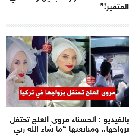
المتغير!”
بالفيديو : الحسناء مروى العلج تحتفل
بزواجها.. ومتابعيها “ما شاء الله ربي