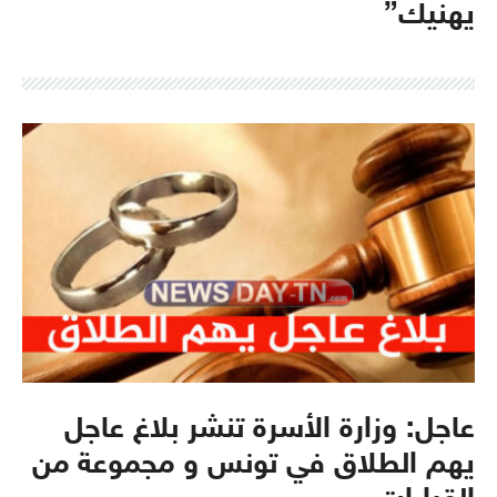
يهنيك”
عاجل: وزارة الأسرة تنشر بلاغ عاجل
يهم الطلاق في تونس و مجموعة من