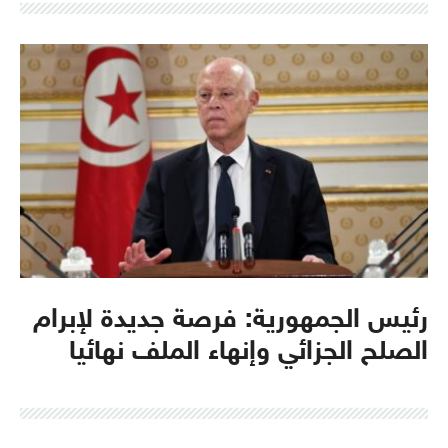
رئيس الجمهورية: فرصة جديدة لإبرام
الصلح الجزائي وإنهاء الملف نهائيا