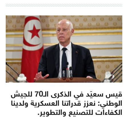
قيس سعيّد في الذكرى الـ70 للجيش
الوطني: نعزز قدراتنا العسكرية ولدينا
الكفاءات للتصنيع والتطوير.