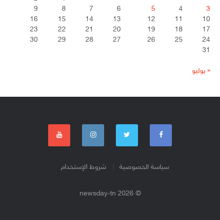
9
8
7
6
5
4
3
16
15
14
13
12
11
10
23
22
21
20
19
18
17
30
29
28
27
26
25
24
31
« يوليو
سياسة الخصوصية
شروط الإستخدام
© 2026 newsday-tn