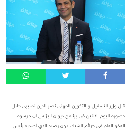
قال وزير التشغيل و التكوين المهني نصر الدين نصيبي خلال
حضوره اليوم الاثنين في برنامج ديوان البزنس ان مرسوم
العفو العام في جرائم الشيك دون رصيد الذي أصدره رئيس