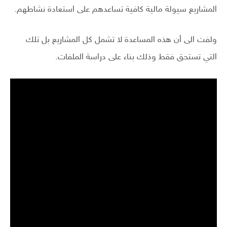
المشاريع سيولة مالية كافية تساعدهم على استعادة نشاطهم.
ولفت الى أن هذه المساعدة لا تشمل كل المشاريع بل تلك
التي تستحق فقط وذلك بناء على دراسة الملفات.