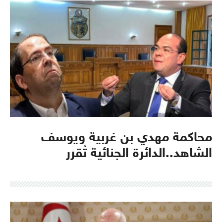
محاكمة مهدي بن غربية ويوسف
الشاهد..الدائرة الجنائية تُقرر