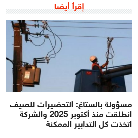
إقرأ أيضا
مسؤولة بالستاغ: التحضيرات للصيف
انطلقت منذ أكتوبر 2025 والشركة
اتخذت كل التدابير الممكنة