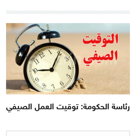
رئاسة الحكومة: توقيت العمل الصيفي
البحث