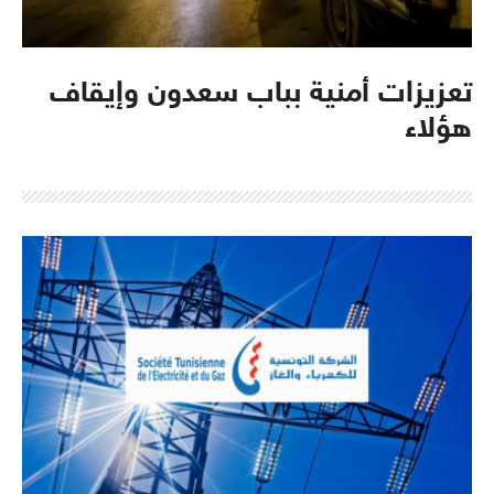
تعزيزات أمنية بباب سعدون وإيقاف
هؤلاء