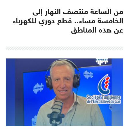
من الساعة منتصف النهار إلى
الخامسة مساء.. قطع دوري للكهرباء
عن هذه المناطق