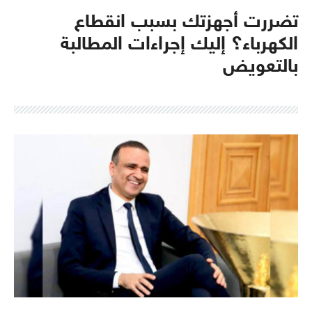
تضررت أجهزتك بسبب انقطاع
الكهرباء؟ إليك إجراءات المطالبة
بالتعويض