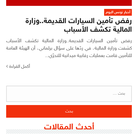
أخبار تونس اليوم
رفض تأمين السيارات القديمة..وزارة
المالية تكشف الأسباب
رفض تأمين السيارات القديمة..وزارة المالية تكشف الأسباب
كشفت وزارة المالية، في ردّها على سؤال برلماني، أن الهيئة العامة
للتأمين قامت بعمليات رقابية ميدانية للتحرّي...
أكمل القراءة
البحث
عن:
أحدث المقالات