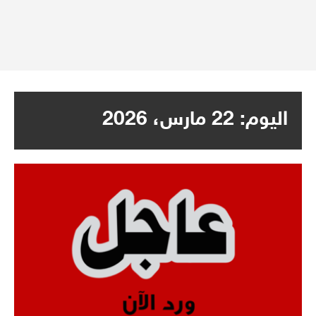
اليوم:
22 مارس، 2026