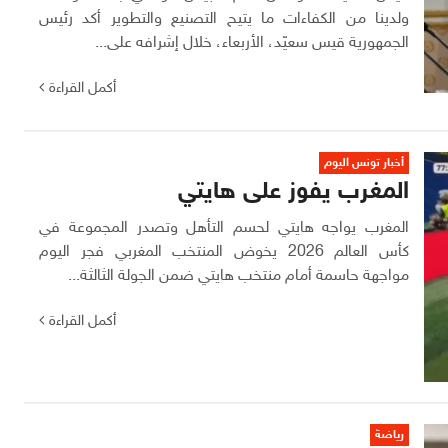
ولدينا من الكفاءات ما يتيح التصنيع والتطوير أكد رئيس
الجمهورية قيس سعيّد، الأربعاء، خلال إشرافه على...
أكمل القراءة
أخبار تونس اليوم
المغرب يفوز على هايتي
المغرب يواجه هايتي لحسم التأهل وتصدر المجموعة في
كأس العالم 2026 يخوض المنتخب المغربي فجر اليوم
مواجهة حاسمة أمام منتخب هايتي ضمن الجولة الثالثة...
أكمل القراءة
رياضة