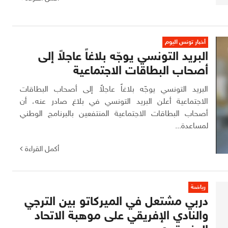
أخبار تونس اليوم
البريد التونسي يوجّه بلاغاً عاجلاً إلى
أصحاب البطاقات الاجتماعية
البريد التونسي يوجّه بلاغاً عاجلاً إلى أصحاب البطاقات
الاجتماعية أعلن البريد التونسي في بلاغ صادر عنه، أن
أصحاب البطاقات الاجتماعية المنتفعين بالبرنامج الوطني
لمساعدة...
أكمل القراءة
رياضة
دربي مشتعل في الميركاتو بين الترجي
والنادي الإفريقي على موهبة الاتحاد