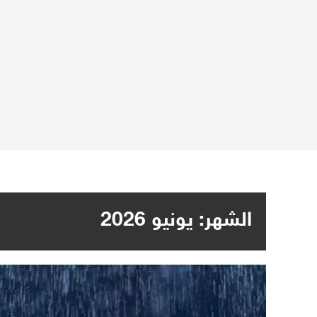
الشهر:
يونيو 2026