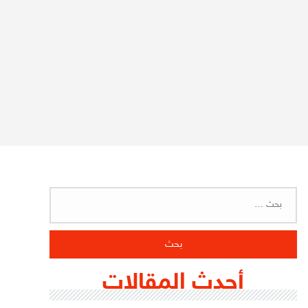
البحث
عن:
أحدث المقالات