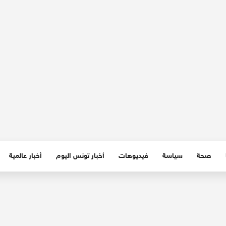
صحة
سياسة
فيديوهات
أخبار تونس اليوم
أخبار عالمية