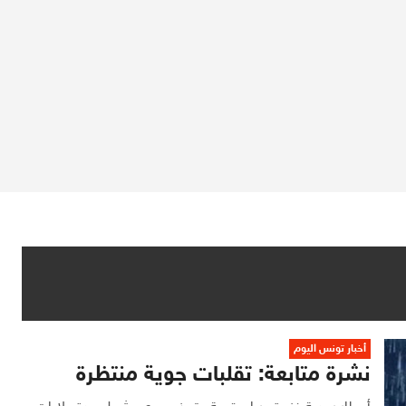
أخبار تونس اليوم
نشرة متابعة: تقلبات جوية منتظرة