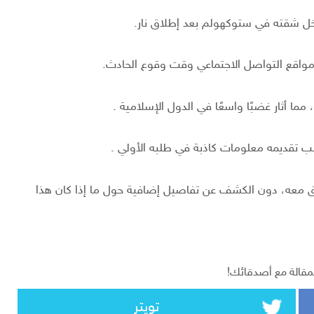
اخل شقته في ستوكهولم بعد إطلاق نار.
مواقع التواصل الاجتماعي وقت وقوع الحادث.
ما أثار غضبًا واسعًا في الدول الإسلامية .
 تقديمه معلومات كاذبة في طلبه الأولي .
يق معه، دون الكشف عن تفاصيل إضافية حول ما إذا كان هذا
مقالة مع أصدقائك!
تويتر