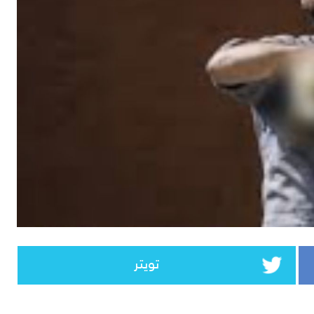
تويتر