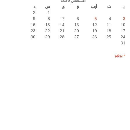
أغسطس 2026
ن
ث
أرب
خ
ج
س
د
2
1
9
8
7
6
5
4
3
16
15
14
13
12
11
10
23
22
21
20
19
18
17
30
29
28
27
26
25
24
31
« يوليو