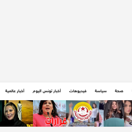
صحة
سياسة
فيديوهات
أخبار تونس اليوم
أخبار عالمية