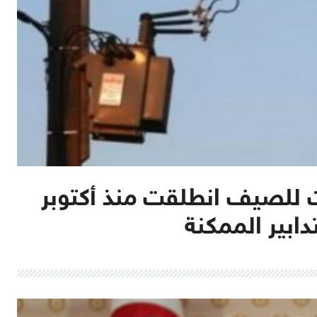
 للصيف انطلقت منذ أكتوبر