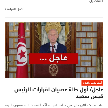
التفاصيل
أكمل القراءة
أخبار تونس اليوم
عاجل/ أول حالة عصيان لقرارات الرئيس
قيس سعيد
ماذا يحدث الآن هل هي بداية النهاية أكّد القضاة المجتمعون اليوم