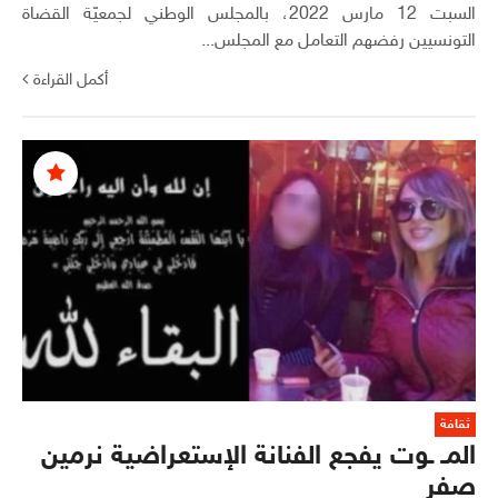
السبت 12 مارس 2022، بالمجلس الوطني لجمعيّة القضاة
التونسيين رفضهم التعامل مع المجلس...
أكمل القراءة
ثقافة
المـ ـوت يفجع الفنانة الإستعراضية نرمين
صفر