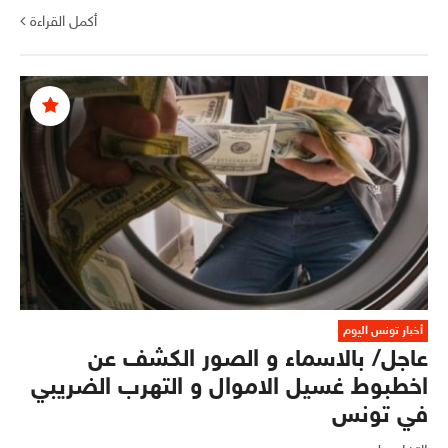
أكمل القراءة
أخبار تونس اليوم
عاجل/ بالاسماء و الصور الكشف عن
اخطبوط غسيل الاموال و التهرب الضريبي
في تونس