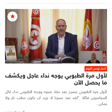
أخبار تونس اليوم
لأول مرة الطبوبي يوجه نداء عاجل ويكشف
ما يحصل الآن
لأول مرة الطبوبي يصرح بعد نفاذ صبره ووجه الطبوبي نداء لكل
السياسيين قائلا: “لقد نفذ صبرنا لا نريد ان نكون حطب نار ولا
يمكن...