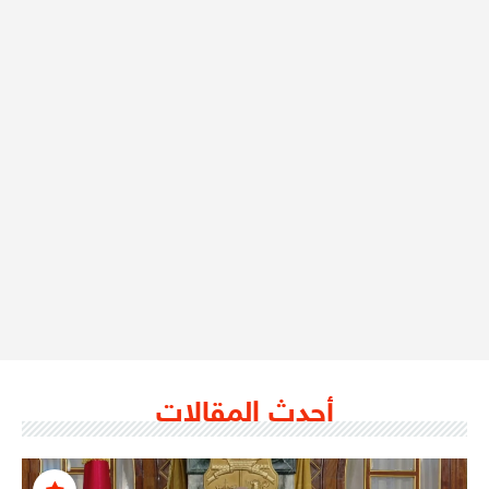
أحدث المقالات