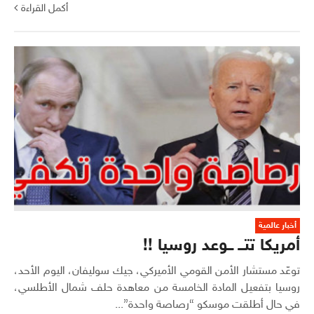
أكمل القراءة
أخبار عالمية
أمريكا تتــ ــوعد روسيا !!
توعّد مستشار الأمن القومي الأميركي، جيك سوليفان، اليوم الأحد،
روسيا بتفعيل المادة الخامسة من معاهدة حلف شمال الأطلسي،
في حال أطلقت موسكو “رصاصة واحدة”...