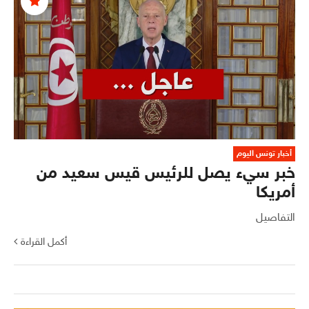
أخبار تونس اليوم
خبر سيء يصل للرئيس قيس سعيد من
أمريكا
التفاصيل
أكمل القراءة