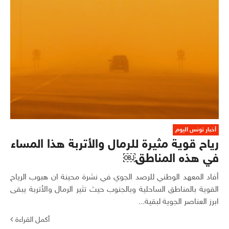
أخبار تونس اليوم
رياح قوية مثيرة للرمال والأتربة هذا المساء
في هذه المناطق￼
أفاد المعهد الوطني للرصد الجوي في نشرة محينة ان هبوب الرياح
القوية بالمناطق الساحلية وبالجنوب حيث تثير الرمال والأتربة يبقى
ابرز العناصر الجوية لبقية...
أكمل القراءة