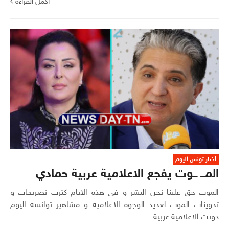
أكمل القراءة
أخبار تونس اليوم
المــ ــوت يفجع الاعلامية عربية حمادي
الموت حق علينا نحن البشر و في هذه الايام كثرت تصريحات و
تدوينات الموت لعديد الوجوه الاعلامية و مشاهير توانسة اليوم
دونت الاعلامية عربية...