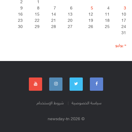
2
1
9
8
7
6
5
4
3
16
15
14
13
12
11
10
23
22
21
20
19
18
17
30
29
28
27
26
25
24
31
« يوليو
سياسة الخصوصية
شروط الإستخدام
© 2026 newsday-tn